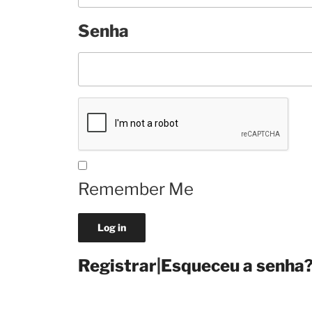
Senha
Remember Me
Registrar
|
Esqueceu a senha