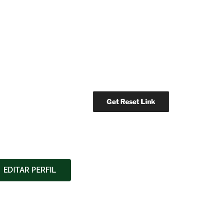
EDITAR PERFIL