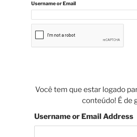
Username or Email
Você tem que estar logado par
conteúdo! É de 
Username or Email Address