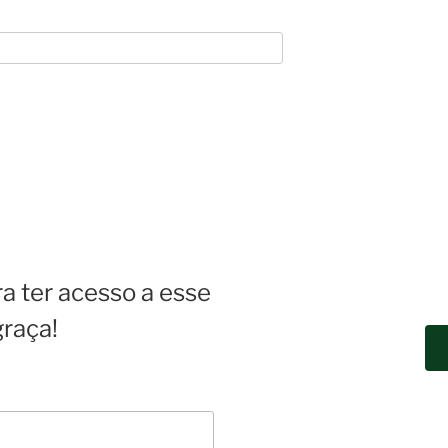
a ter acesso a esse
graça!