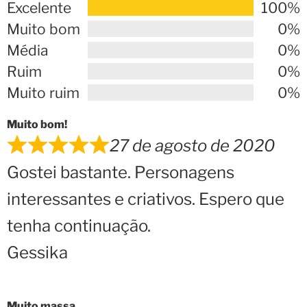
Excelente
100%
Muito bom
0%
Média
0%
Ruim
0%
Muito ruim
0%
Muito bom!
27 de agosto de 2020
Gostei bastante. Personagens
interessantes e criativos. Espero que
tenha continuação.
Gessika
Muito massa