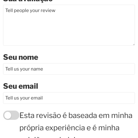
Seu nome
Seu email
Esta revisão é baseada em minha
própria experiência e é minha