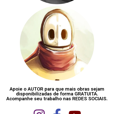
Apoie o AUTOR para que mais obras sejam
disponibilizadas de forma GRATUITA.
Acompanhe seu trabalho nas REDES SOCIAIS.