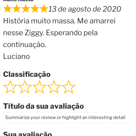
13 de agosto de 2020
História muito massa. Me amarrei
nesse Ziggy. Esperando pela
continuação.
Luciano
Classificação
Título da sua avaliação
Sua avaliação