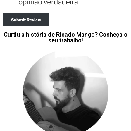
opinião verdadeira
Submit Review
Curtiu a história de Ricado Mango? Conheça o
seu trabalho!