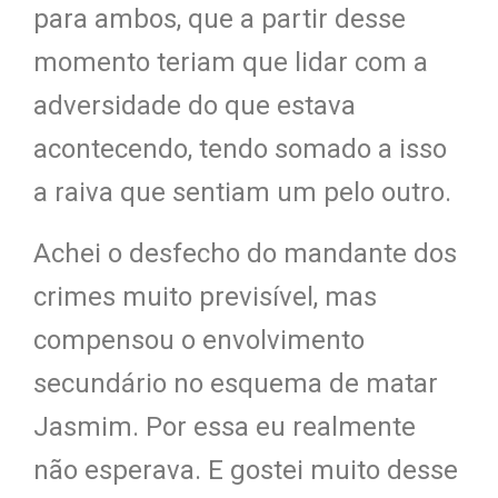
para ambos, que a partir desse
momento teriam que lidar com a
adversidade do que estava
acontecendo, tendo somado a isso
a raiva que sentiam um pelo outro.
Achei o desfecho do mandante dos
crimes muito previsível, mas
compensou o envolvimento
secundário no esquema de matar
Jasmim. Por essa eu realmente
não esperava. E gostei muito desse