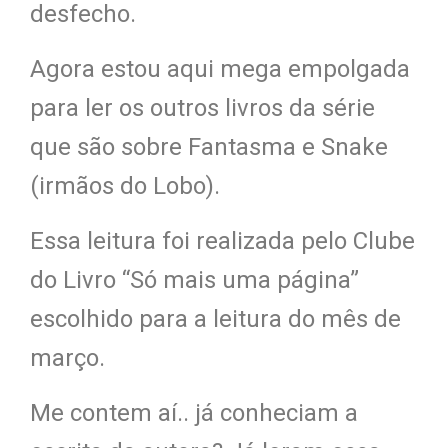
desfecho.
Agora estou aqui mega empolgada
para ler os outros livros da série
que são sobre Fantasma e Snake
(irmãos do Lobo).
Essa leitura foi realizada pelo Clube
do Livro “Só mais uma página”
escolhido para a leitura do mês de
março.
Me contem aí.. já conheciam a