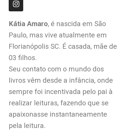
Kátia Amaro
, é nascida em São
Paulo, mas vive atualmente em
Florianópolis SC. É casada, mãe de
03 filhos.
Seu contato com o mundo dos
livros vêm desde a infância, onde
sempre foi incentivada pelo pai à
realizar leituras, fazendo que se
apaixonasse instantaneamente
pela leitura.