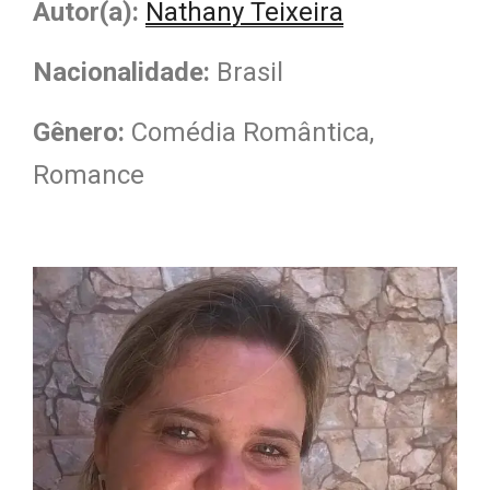
Autor(a):
Nathany Teixeira
Nacionalidade
:
Brasil
Gênero:
Comédia Romântica,
Romance