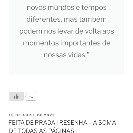
novos mundos e tempos
diferentes, mas também
podem nos levar de volta aos
momentos importantes de
nossas vidas."
+1
18 DE ABRIL DE 2023
FEITA DE PRADA | RESENHA – A SOMA
DE TODAS AS PÁGINAS