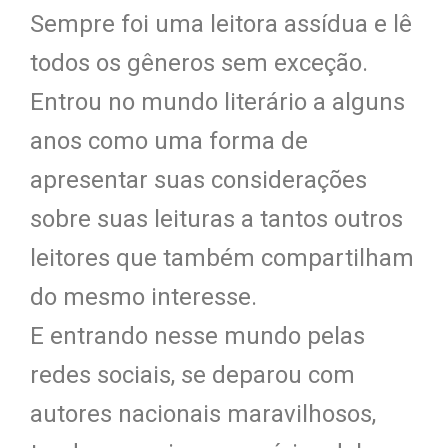
Sempre foi uma leitora assídua e lê
todos os gêneros sem exceção.
Entrou no mundo literário a alguns
anos como uma forma de
apresentar suas considerações
sobre suas leituras a tantos outros
leitores que também compartilham
do mesmo interesse.
E entrando nesse mundo pelas
redes sociais, se deparou com
autores nacionais maravilhosos,