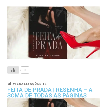
+1
VIZUALIZAÇÕES
18
FEITA DE PRADA | RESENHA – A
SOMA DE TODAS AS PÁGINAS