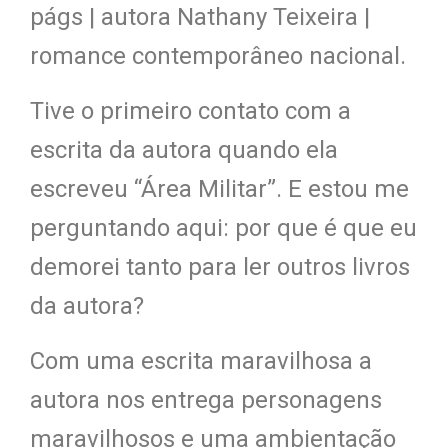
págs | autora Nathany Teixeira |
romance contemporâneo nacional.
Tive o primeiro contato com a
escrita da autora quando ela
escreveu “Área Militar”. E estou me
perguntando aqui: por que é que eu
demorei tanto para ler outros livros
da autora?
Com uma escrita maravilhosa a
autora nos entrega personagens
maravilhosos e uma ambientação