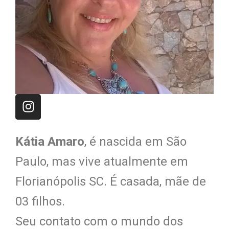
Kátia Amaro
, é nascida em São
Paulo, mas vive atualmente em
Florianópolis SC. É casada, mãe de
03 filhos.
Seu contato com o mundo dos