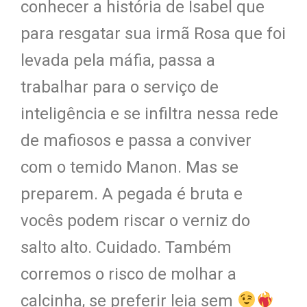
conhecer a história de Isabel que
para resgatar sua irmã Rosa que foi
levada pela máfia, passa a
trabalhar para o serviço de
inteligência e se infiltra nessa rede
de mafiosos e passa a conviver
com o temido Manon.
Mas se
preparem. A pegada é bruta e
vocês podem riscar o verniz do
salto alto. Cuidado. Também
corremos o risco de molhar a
calcinha, se preferir leia sem