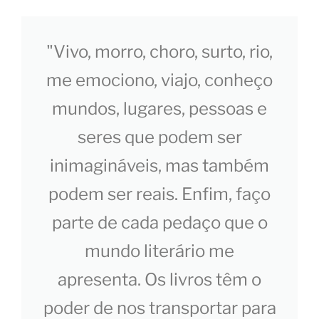
"Vivo, morro, choro, surto, rio,
me emociono, viajo, conheço
mundos, lugares, pessoas e
seres que podem ser
inimagináveis, mas também
podem ser reais. Enfim, faço
parte de cada pedaço que o
mundo literário me
apresenta. Os livros têm o
poder de nos transportar para