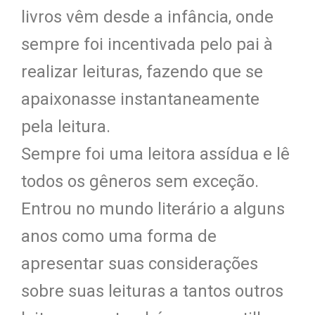
livros vêm desde a infância, onde
sempre foi incentivada pelo pai à
realizar leituras, fazendo que se
apaixonasse instantaneamente
pela leitura.
Sempre foi uma leitora assídua e lê
todos os gêneros sem exceção.
Entrou no mundo literário a alguns
anos como uma forma de
apresentar suas considerações
sobre suas leituras a tantos outros