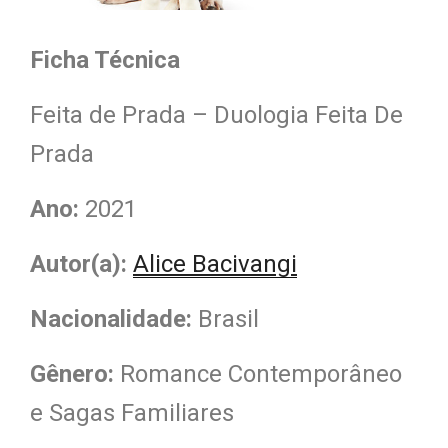
Ficha Técnica
Feita de Prada – Duologia Feita De
Prada
Ano:
2021
Autor(a):
Alice Bacivangi
Nacionalidade
:
Brasil
Gênero:
Romance Contemporâneo
e Sagas Familiares