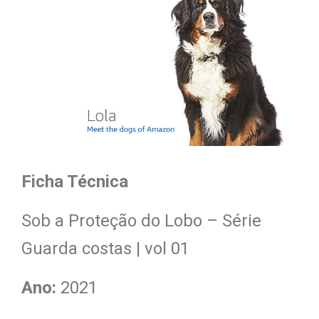
Ficha Técnica
Sob a Proteção do Lobo – Série
Guarda costas | vol 01
Ano:
2021