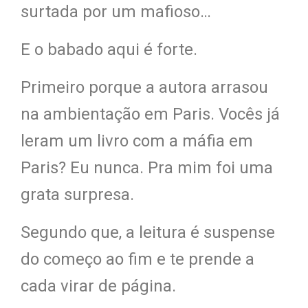
surtada por um mafioso…
E o babado aqui é forte.
Primeiro porque a autora arrasou
na ambientação em Paris. Vocês já
leram um livro com a máfia em
Paris? Eu nunca. Pra mim foi uma
grata surpresa.
Segundo que, a leitura é suspense
do começo ao fim e te prende a
cada virar de página.