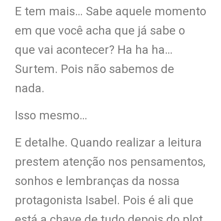
E tem mais… Sabe aquele momento
em que você acha que já sabe o
que vai acontecer? Ha ha ha…
Surtem. Pois não sabemos de
nada.
Isso mesmo…
E detalhe. Quando realizar a leitura
prestem atenção nos pensamentos,
sonhos e lembranças da nossa
protagonista Isabel. Pois é ali que
está a chave de tudo depois do plot