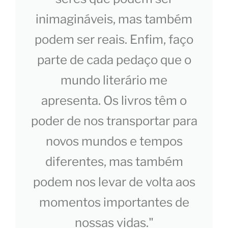
inimagináveis, mas também
podem ser reais. Enfim, faço
parte de cada pedaço que o
mundo literário me
apresenta. Os livros têm o
poder de nos transportar para
novos mundos e tempos
diferentes, mas também
podem nos levar de volta aos
momentos importantes de
nossas vidas."