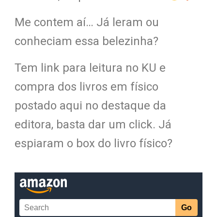
Me contem aí… Já leram ou
conheciam essa belezinha?
Tem link para leitura no KU e
compra dos livros em físico
postado aqui no destaque da
editora, basta dar um click. Já
espiaram o box do livro físico?