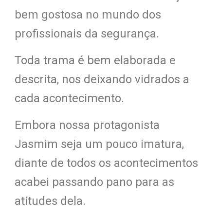
bem gostosa no mundo dos
profissionais da segurança.
Toda trama é bem elaborada e
descrita, nos deixando vidrados a
cada acontecimento.
Embora nossa protagonista
Jasmim seja um pouco imatura,
diante de todos os acontecimentos
acabei passando pano para as
atitudes dela.