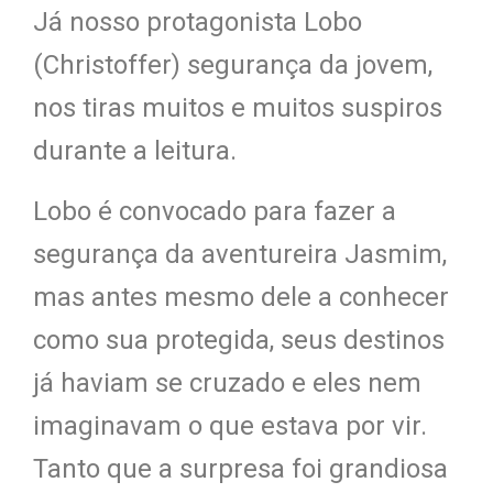
Já nosso protagonista Lobo
(Christoffer) segurança da jovem,
nos tiras muitos e muitos suspiros
durante a leitura.
Lobo é convocado para fazer a
segurança da aventureira Jasmim,
mas antes mesmo dele a conhecer
como sua protegida, seus destinos
já haviam se cruzado e eles nem
imaginavam o que estava por vir.
Tanto que a surpresa foi grandiosa