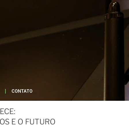
CONTATO
ECE:
IOS E O FUTURO