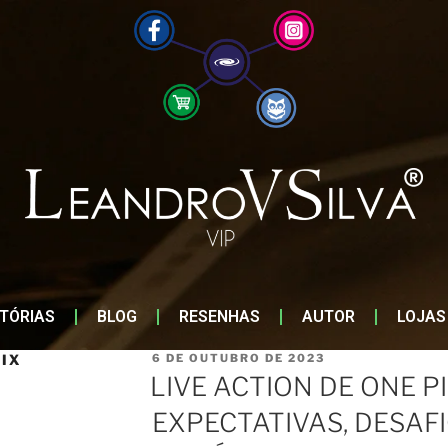
STÓRIAS
BLOG
RESENHAS
AUTOR
LOJAS
IX
6 DE OUTUBRO DE 2023
LIVE ACTION DE ONE PI
EXPECTATIVAS, DESAF