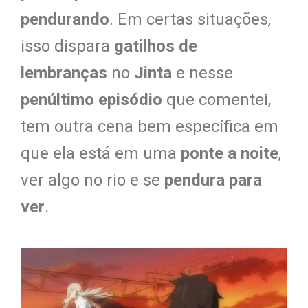
pendurando
. Em certas situações,
isso dispara
gatilhos de
lembranças
no
Jinta
e nesse
penúltimo episódio
que comentei,
tem outra cena bem específica em
que ela está em uma
ponte a noite
,
ver algo no rio e se
pendura para
ver
.