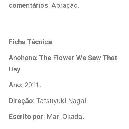
comentários
. Abração.
Ficha Técnica
Anohana: The Flower We Saw That
Day
Ano:
2011.
Direção
: Tatsuyuki Nagai.
Escrito por
: Mari Okada.