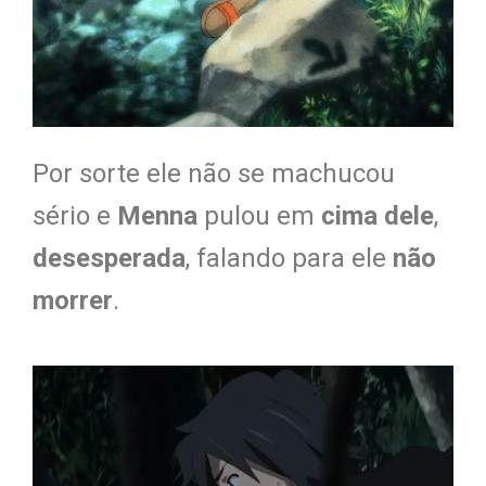
Por sorte ele não se machucou
sério e
Menna
pulou em
cima dele
,
desesperada
, falando para ele
não
morrer
.