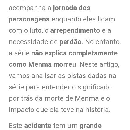
acompanha a
jornada dos
personagens
enquanto eles lidam
com o
luto
, o
arrependimento
e a
necessidade de
perdão
. No entanto,
a série
não explica completamente
como Menma morreu
. Neste artigo,
vamos analisar as pistas dadas na
série para entender o significado
por trás da morte de Menma e o
impacto que ela teve na história.
Este
acidente
tem um
grande