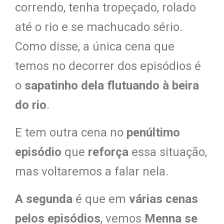
correndo, tenha tropeçado, rolado
até o rio e se machucado sério.
Como disse, a única cena que
temos no decorrer dos episódios é
o
sapatinho dela flutuando à beira
do rio
.
E tem outra cena no
penúltimo
episódio
que
reforça
essa situação,
mas voltaremos a falar nela.
A segunda
é que em
várias cenas
pelos episódios
, vemos
Menna se