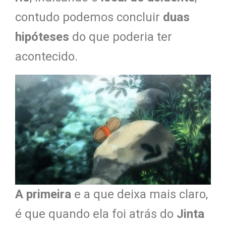
contudo podemos concluir
duas
hipóteses
do que poderia ter
acontecido.
A primeira
e a que deixa mais claro,
é que quando ela foi atrás do
Jinta