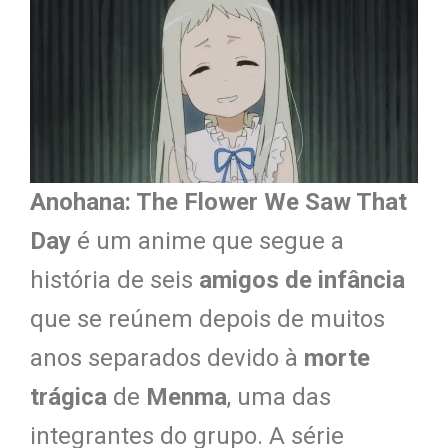
Anohana: The Flower We Saw That
Day
é um anime que segue a
história de seis
amigos de infância
que se reúnem depois de muitos
anos separados devido à
morte
trágica
de
Menma
, uma das
integrantes do grupo. A série