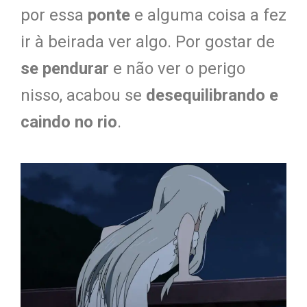
por essa
ponte
e alguma coisa a fez
ir à beirada ver algo. Por gostar de
se pendurar
e não ver o perigo
nisso, acabou se
desequilibrando e
caindo no rio
.