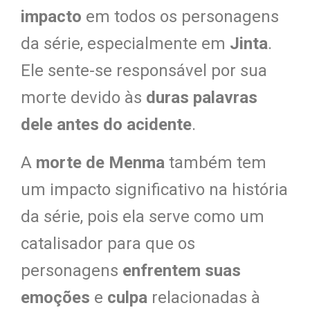
impacto
em todos os personagens
da série, especialmente em
Jinta
.
Ele sente-se responsável por sua
morte devido às
duras palavras
dele antes do acidente
.
A
morte de Menma
também tem
um impacto significativo na história
da série, pois ela serve como um
catalisador para que os
personagens
enfrentem suas
emoções
e
culpa
relacionadas à