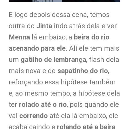
E logo depois dessa cena, temos
outra do
Jinta
indo atrás dela e ver
Menna
lá embaixo, a
beira do rio
acenando para ele
. Ali ele tem mais
um
gatilho de lembrança
, flash dela
mais nova e do
sapatinho do rio
,
reforçando essa hipótese também
e, ao mesmo tempo, a hipótese dela
ter
rolado até o rio
, pois quando ele
vai
correndo
até ela lá embaixo, ele
acaba caindo e
rolando até a beira