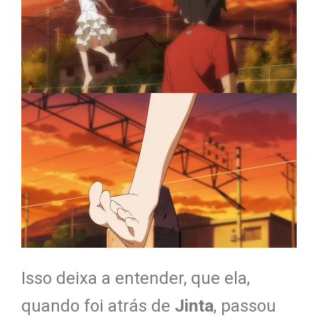
Isso deixa a entender, que ela,
quando foi atrás de
Jinta
, passou