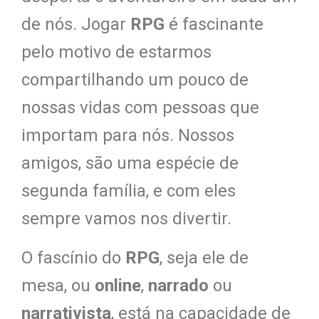
de nós. Jogar
RPG
é fascinante
pelo motivo de estarmos
compartilhando um pouco de
nossas vidas com pessoas que
importam para nós. Nossos
amigos, são uma espécie de
segunda família, e com eles
sempre vamos nos divertir.
O fascínio do
RPG
, seja ele de
mesa, ou
online
,
narrado
ou
narrativista
, está na capacidade de