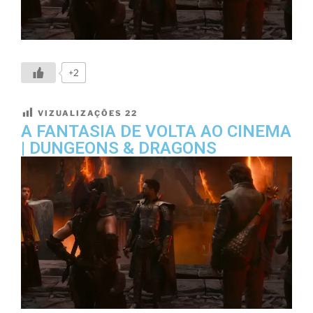
+2
VIZUALIZAÇÕES
22
A FANTASIA DE VOLTA AO CINEMA
| DUNGEONS & DRAGONS