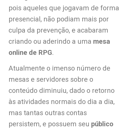
pois aqueles que jogavam de forma
presencial, não podiam mais por
culpa da prevenção, e acabaram
criando ou aderindo a uma
mesa
online de RPG
.
Atualmente o imenso número de
mesas e servidores sobre o
conteúdo diminuiu, dado o retorno
às atividades normais do dia a dia,
mas tantas outras contas
persistem, e possuem seu
público