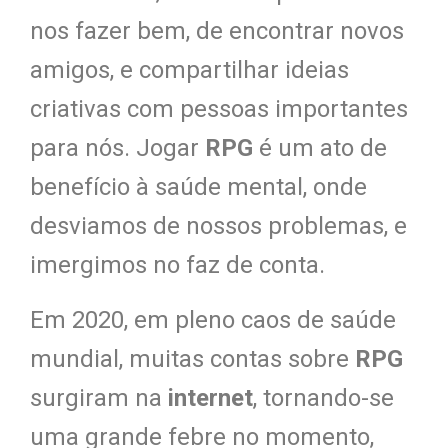
nos fazer bem, de encontrar novos
amigos, e compartilhar ideias
criativas com pessoas importantes
para nós. Jogar
RPG
é um ato de
benefício à saúde mental, onde
desviamos de nossos problemas, e
imergimos no faz de conta.
Em 2020, em pleno caos de saúde
mundial, muitas contas sobre
RPG
surgiram na
internet
, tornando-se
uma grande febre no momento,