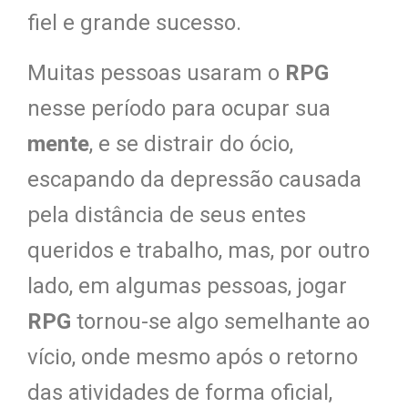
fiel e grande sucesso.
Muitas pessoas usaram o
RPG
nesse período para ocupar sua
mente
, e se distrair do ócio,
escapando da depressão causada
pela distância de seus entes
queridos e trabalho, mas, por outro
lado, em algumas pessoas, jogar
RPG
tornou-se algo semelhante ao
vício, onde mesmo após o retorno
das atividades de forma oficial,