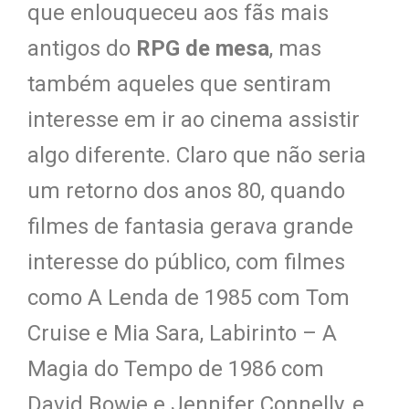
que enlouqueceu aos fãs mais
antigos do
RPG de mesa
, mas
também aqueles que sentiram
interesse em ir ao cinema assistir
algo diferente. Claro que não seria
um retorno dos anos 80, quando
filmes de fantasia gerava grande
interesse do público, com filmes
como A Lenda de 1985 com Tom
Cruise e Mia Sara, Labirinto – A
Magia do Tempo de 1986 com
David Bowie e Jennifer Connelly, e