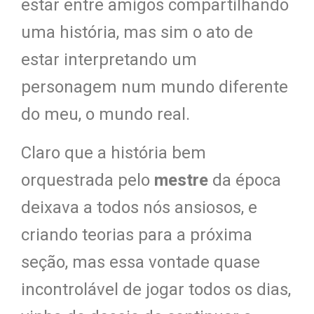
estar entre amigos compartilhando
uma história, mas sim o ato de
estar interpretando um
personagem num mundo diferente
do meu, o mundo real.
Claro que a história bem
orquestrada pelo
mestre
da época
deixava a todos nós ansiosos, e
criando teorias para a próxima
seção, mas essa vontade quase
incontrolável de jogar todos os dias,