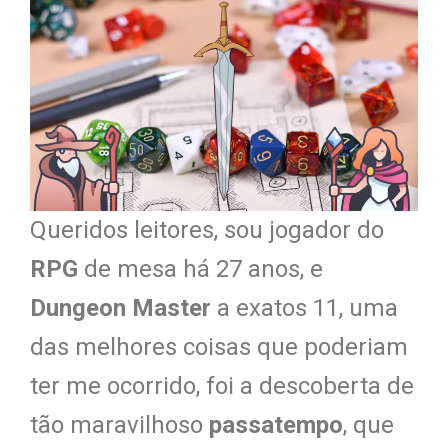
Queridos leitores, sou jogador do
RPG
de mesa há 27 anos, e
Dungeon Master
a exatos 11, uma
das melhores coisas que poderiam
ter me ocorrido, foi a descoberta de
tão maravilhoso
passatempo
, que