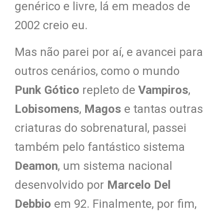
genérico e livre, lá em meados de
2002 creio eu.
Mas não parei por aí, e avancei para
outros cenários, como o mundo
Punk Gótico
repleto de
Vampiros
,
Lobisomens
,
Magos
e tantas outras
criaturas do sobrenatural, passei
também pelo fantástico sistema
Deamon
, um sistema nacional
desenvolvido por
Marcelo Del
Debbio
em 92. Finalmente, por fim,