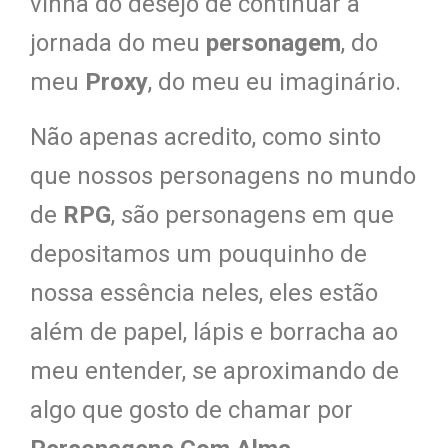
vinha do desejo de continuar a
jornada do meu
personagem
, do
meu
Proxy
, do meu eu imaginário.
Não apenas acredito, como sinto
que nossos personagens no mundo
de
RPG
, são personagens em que
depositamos um pouquinho de
nossa essência neles, eles estão
além de papel, lápis e borracha ao
meu entender, se aproximando de
algo que gosto de chamar por