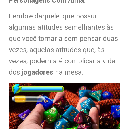
Personagens Com Alma
.
Lembre daquele, que possui
algumas atitudes semelhantes às
que você tomaria sem pensar duas
vezes, aquelas atitudes que, às
vezes, podem até complicar a vida
dos
jogadores
na mesa.