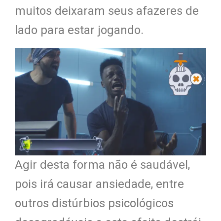
muitos deixaram seus afazeres de
lado para estar jogando.
Agir desta forma não é saudável,
pois irá causar ansiedade, entre
outros distúrbios psicológicos