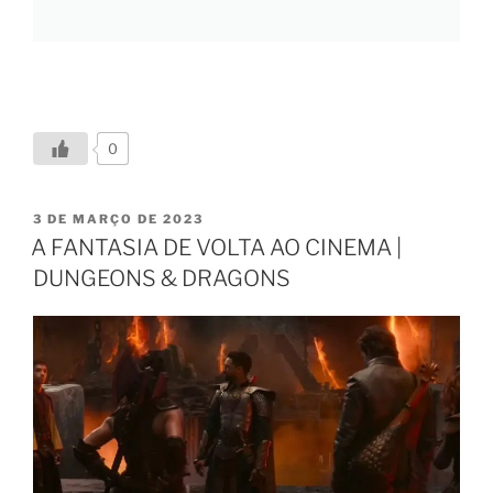
0
3 DE MARÇO DE 2023
A FANTASIA DE VOLTA AO CINEMA |
DUNGEONS & DRAGONS