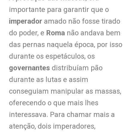
importante para garantir que o
imperador
amado não fosse tirado
do poder, e
Roma
não andava bem
das pernas naquela época, por isso
durante os espetáculos, os
governantes
distribuíam pão
durante as lutas e assim
conseguiam manipular as massas,
oferecendo o que mais lhes
interessava. Para chamar mais a
atenção, dois imperadores,