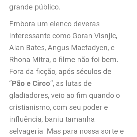
grande público.
Embora um elenco deveras
interessante como Goran Visnjic,
Alan Bates, Angus Macfadyen, e
Rhona Mitra, o filme não foi bem.
Fora da ficção, após séculos de
“
Pão e Circo
”, as lutas de
gladiadores, veio ao fim quando o
cristianismo, com seu poder e
influência, baniu tamanha
selvageria. Mas para nossa sorte e