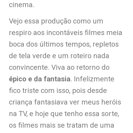
cinema.
Vejo essa produção como um
respiro aos incontáveis filmes meia
boca dos últimos tempos, repletos
de tela verde e um roteiro nada
convincente. Viva ao retorno do
épico e da fantasia
. Infelizmente
fico triste com isso, pois desde
criança fantasiava ver meus heróis
na TV, e hoje que tenho essa sorte,
os filmes mais se tratam de uma