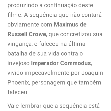
produzindo a continuação deste
filme. A sequência que não contará
obviamente com
Maximus de
Russell Crowe
, que concretizou sua
vingança, e faleceu na última
batalha de sua vida contra o
invejoso
Imperador Commodus
,
vivido impecavelmente por Joaquin
Phoenix, personagem que também
faleceu.
Vale lembrar que a sequência está