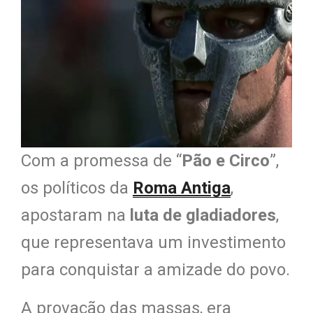
Com a promessa de “
Pão e Circo
”,
os políticos da
Roma Antiga
,
apostaram na
luta de gladiadores
,
que representava um investimento
para conquistar a amizade do povo.
A provação das massas, era