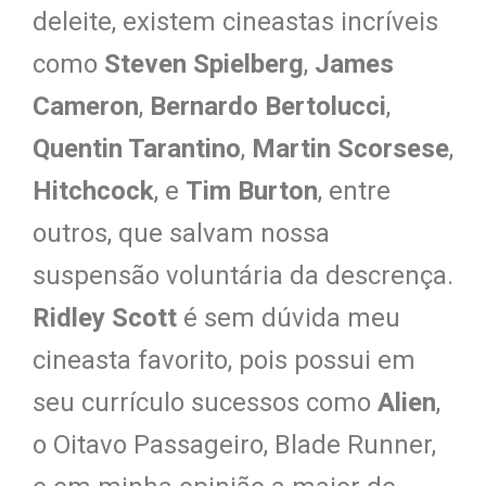
deleite, existem cineastas incríveis
como
Steven Spielberg
,
James
Cameron
,
Bernardo Bertolucci
,
Quentin Tarantino
,
Martin Scorsese
,
Hitchcock
, e
Tim Burton
, entre
outros, que salvam nossa
suspensão voluntária da descrença.
Ridley Scott
é sem dúvida meu
cineasta favorito, pois possui em
seu currículo sucessos como
Alien
,
o Oitavo Passageiro, Blade Runner,