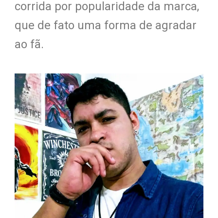
corrida por popularidade da marca,
que de fato uma forma de agradar
ao fã.