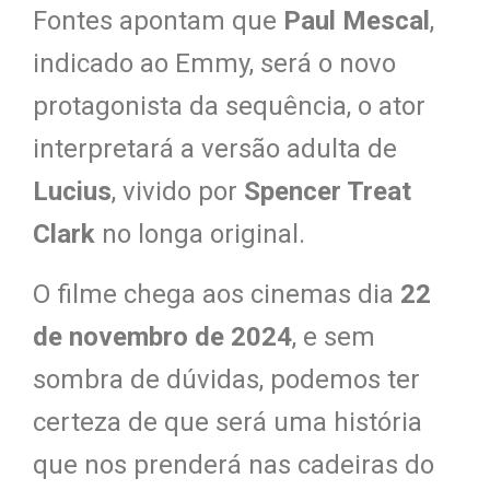
Fontes apontam que
Paul Mescal
,
indicado ao Emmy, será o novo
protagonista da sequência, o ator
interpretará a versão adulta de
Lucius
, vivido por
Spencer Treat
Clark
no longa original.
O filme chega aos cinemas dia
22
de novembro de 2024
, e sem
sombra de dúvidas, podemos ter
certeza de que será uma história
que nos prenderá nas cadeiras do