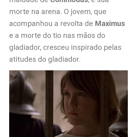
morte na arena. O jovem, que
acompanhou a revolta de
Maximus
e a morte do tio nas mãos do
gladiador, cresceu inspirado pelas
atitudes do gladiador.