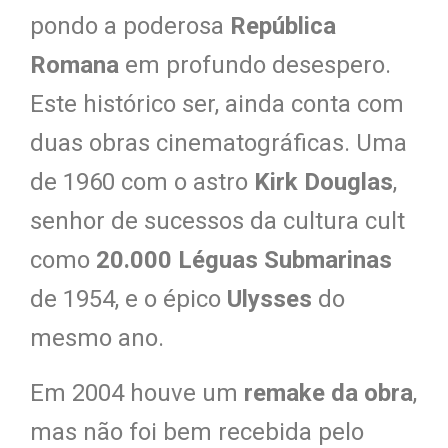
pondo a poderosa
República
Romana
em profundo desespero.
Este histórico ser, ainda conta com
duas obras cinematográficas. Uma
de 1960 com o astro
Kirk Douglas
,
senhor de sucessos da cultura cult
como
20.000 Léguas Submarinas
de 1954, e o épico
Ulysses
do
mesmo ano.
Em 2004 houve um
remake da obra
,
mas não foi bem recebida pelo