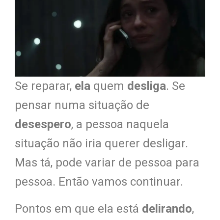
Se reparar,
ela
quem
desliga
. Se
pensar numa situação de
desespero
, a pessoa naquela
situação não iria querer desligar.
Mas tá, pode variar de pessoa para
pessoa. Então vamos continuar.
Pontos em que ela está
delirando
,