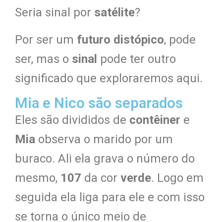
Seria sinal por
satélite
?
Por ser um
futuro distópico
, pode
ser, mas o
sinal
pode ter outro
significado que exploraremos aqui.
Mia e Nico são separados
Eles são divididos de
contêiner
e
Mia
observa o marido por um
buraco. Ali ela grava o número do
mesmo,
107
da cor
verde
. Logo em
seguida ela liga para ele e com isso
se torna o único meio de