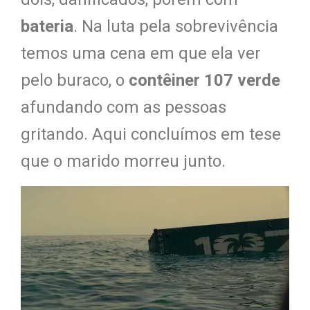
bateria
. Na luta pela sobrevivência
temos uma cena em que ela ver
pelo buraco, o
contêiner 107 verde
afundando com as pessoas
gritando. Aqui concluímos em tese
que o marido morreu junto.