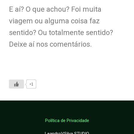
E aí? O que achou? Foi muita
viagem ou alguma coisa faz
sentido? Ou totalmente sentido?
Deixe aí nos comentários.
+1
Política de Privacidade
LeandroVSilva STUDIO