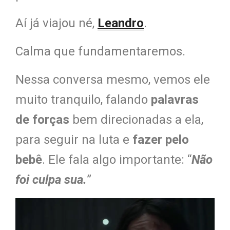
Aí já viajou né,
Leandro
.
Calma que fundamentaremos.
Nessa conversa mesmo, vemos ele
muito tranquilo, falando
palavras
de forças
bem direcionadas a ela,
para seguir na luta e
fazer pelo
bebê
. Ele fala algo importante: “
Não
foi culpa sua.
”