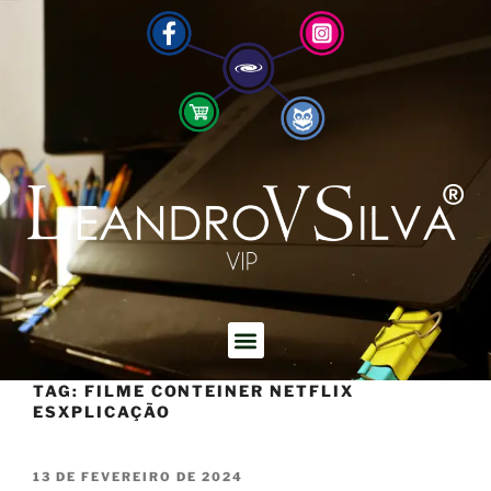
TAG:
FILME CONTEINER NETFLIX
ESXPLICAÇÃO
13 DE FEVEREIRO DE 2024