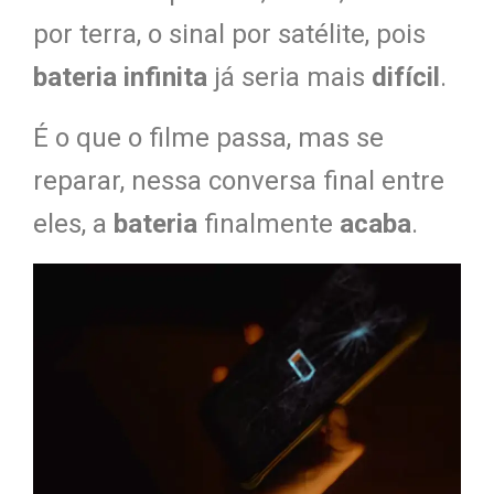
por terra, o sinal por satélite, pois
bateria infinita
já seria mais
difícil
.
É o que o filme passa, mas se
reparar, nessa conversa final entre
eles, a
bateria
finalmente
acaba
.