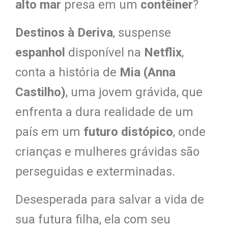
alto mar
presa em um
contêiner
?
Destinos à Deriva
, suspense
espanhol
disponível na
Netflix
,
conta a história de
Mia (Anna
Castilho)
, uma jovem grávida, que
enfrenta a dura realidade de um
país em um
futuro distópico
, onde
crianças e mulheres grávidas são
perseguidas e exterminadas.
Desesperada para salvar a vida de
sua futura filha, ela com seu