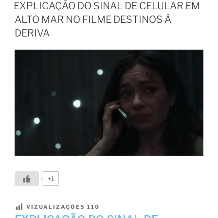
EXPLICAÇÃO DO SINAL DE CELULAR EM
ALTO MAR NO FILME DESTINOS À
DERIVA
+1
VIZUALIZAÇÕES
110