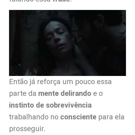
Então já reforça um pouco essa
parte da
mente delirando
e o
instinto de sobrevivência
trabalhando no
consciente
para ela
prosseguir.