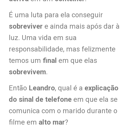
É uma luta para ela conseguir
sobreviver
e ainda mais após dar à
luz. Uma vida em sua
responsabilidade, mas felizmente
temos um
final
em que elas
sobrevivem
.
Então
Leandro
, qual é a
explicação
do sinal de telefone
em que ela se
comunica com o marido durante o
filme em
alto mar
?