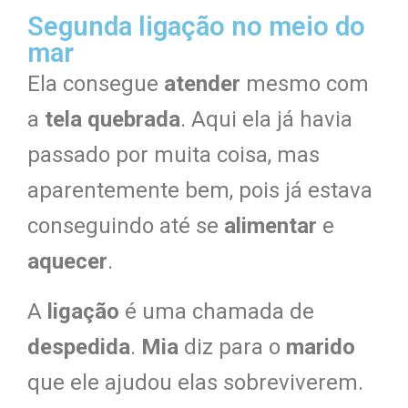
Segunda ligação no meio do
mar
Ela consegue
atender
mesmo com
a
tela quebrada
. Aqui ela já havia
passado por muita coisa, mas
aparentemente bem, pois já estava
conseguindo até se
alimentar
e
aquecer
.
A
ligação
é uma chamada de
despedida
.
Mia
diz para o
marido
que ele ajudou elas sobreviverem.