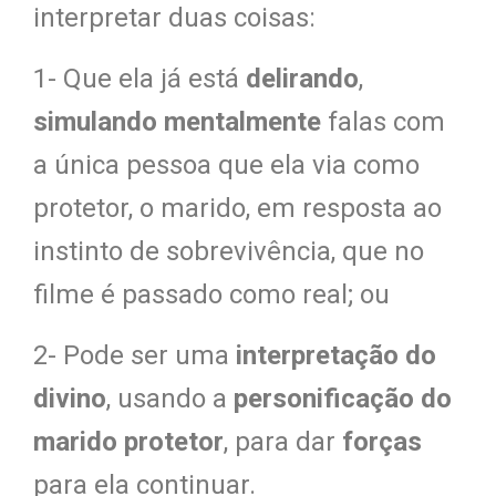
interpretar duas coisas:
1- Que ela já está
delirando
,
simulando mentalmente
falas com
a única pessoa que ela via como
protetor, o marido, em resposta ao
instinto de sobrevivência, que no
filme é passado como real; ou
2- Pode ser uma
interpretação do
divino
, usando a
personificação do
marido protetor
, para dar
forças
para ela continuar.