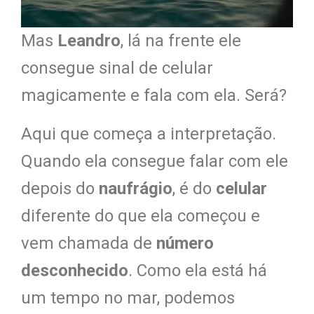
Mas
Leandro
, lá na frente ele
consegue sinal de celular
magicamente e fala com ela. Será?
Aqui que começa a interpretação.
Quando ela consegue falar com ele
depois do
naufrágio
, é do
celular
diferente do que ela começou e
vem chamada de
número
desconhecido
. Como ela está há
um tempo no mar, podemos