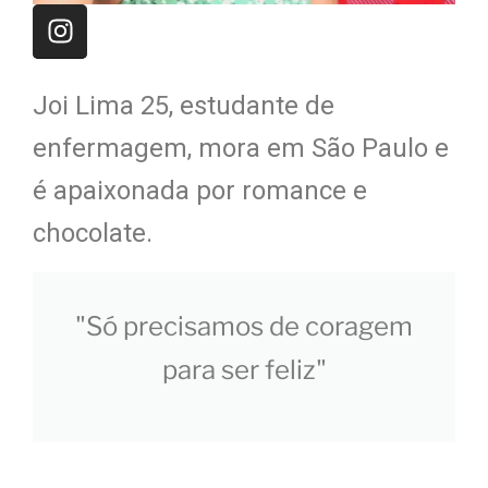
Joi Lima 25, estudante de
enfermagem, mora em São Paulo e
é apaixonada por romance e
chocolate.
"Só precisamos de coragem
para ser feliz"