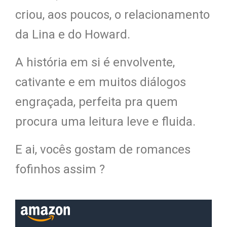
criou, aos poucos, o relacionamento
da Lina e do Howard.
A história em si é envolvente,
cativante e em muitos diálogos
engraçada, perfeita pra quem
procura uma leitura leve e fluida.
E ai, vocês gostam de romances
fofinhos assim ?