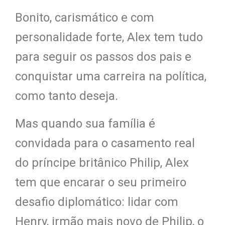
Bonito, carismático e com
personalidade forte, Alex tem tudo
para seguir os passos dos pais e
conquistar uma carreira na política,
como tanto deseja.
Mas quando sua família é
convidada para o casamento real
do príncipe britânico Philip, Alex
tem que encarar o seu primeiro
desafio diplomático: lidar com
Henry, irmão mais novo de Philip, o