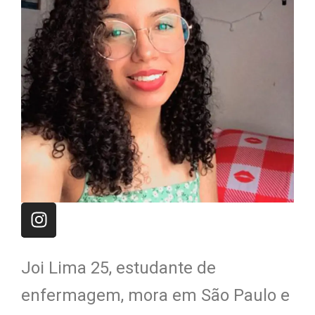
Joi Lima 25, estudante de
enfermagem, mora em São Paulo e