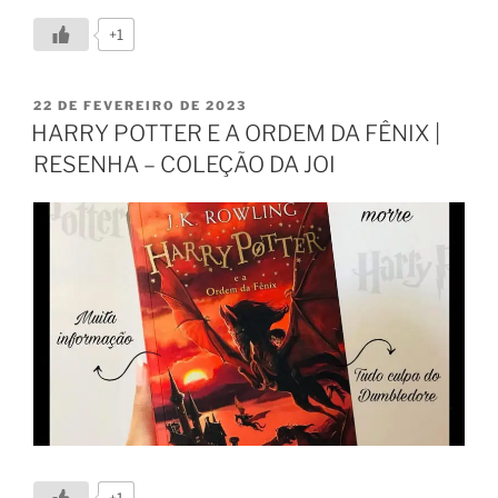
+1
22 DE FEVEREIRO DE 2023
HARRY POTTER E A ORDEM DA FÊNIX |
RESENHA – COLEÇÃO DA JOI
+1