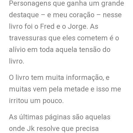
Personagens que ganha um grande
destaque – e meu coração – nesse
livro foi o Fred e o Jorge. As
travessuras que eles cometem é o
alívio em toda aquela tensão do
livro.
O livro tem muita informação, e
muitas vem pela metade e isso me
irritou um pouco.
As últimas páginas são aquelas
onde Jk resolve que precisa