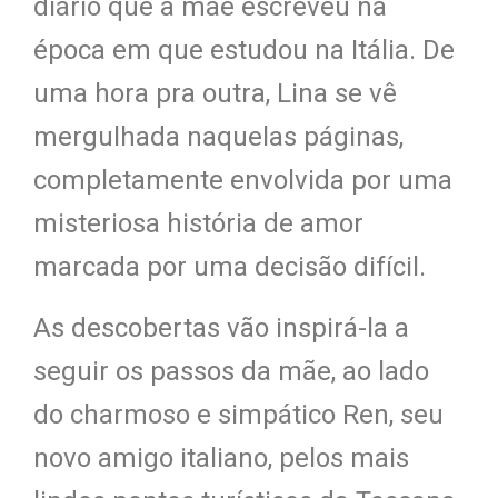
diário que a mãe escreveu na
época em que estudou na Itália. De
uma hora pra outra, Lina se vê
mergulhada naquelas páginas,
completamente envolvida por uma
misteriosa história de amor
marcada por uma decisão difícil.
As descobertas vão inspirá-la a
seguir os passos da mãe, ao lado
do charmoso e simpático Ren, seu
novo amigo italiano, pelos mais