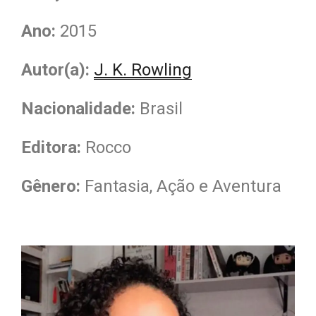
Ano:
2015
Autor(a):
J. K. Rowling
Nacionalidade
:
Brasil
Editora:
Rocco
Gênero:
Fantasia, Ação e Aventura