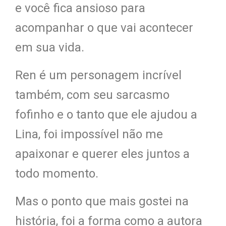
e você fica ansioso para
acompanhar o que vai acontecer
em sua vida.
Ren é um personagem incrível
também, com seu sarcasmo
fofinho e o tanto que ele ajudou a
Lina, foi impossível não me
apaixonar e querer eles juntos a
todo momento.
Mas o ponto que mais gostei na
história, foi a forma como a autora