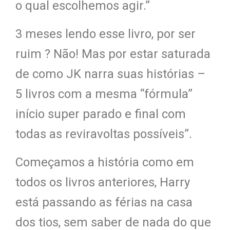
o qual escolhemos agir.”
3 meses lendo esse livro, por ser
ruim ? Não! Mas por estar saturada
de como JK narra suas histórias –
5 livros com a mesma “fórmula”
início super parado e final com
todas as reviravoltas possíveis”.
Começamos a história como em
todos os livros anteriores, Harry
está passando as férias na casa
dos tios, sem saber de nada do que