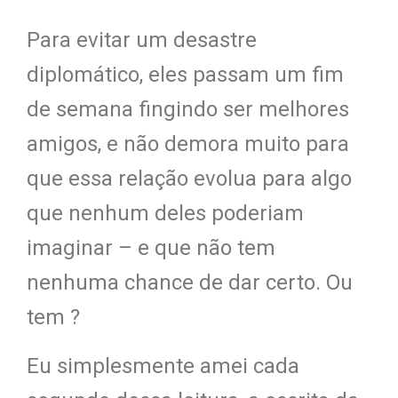
Para evitar um desastre
diplomático, eles passam um fim
de semana fingindo ser melhores
amigos, e não demora muito para
que essa relação evolua para algo
que nenhum deles poderiam
imaginar – e que não tem
nenhuma chance de dar certo. Ou
tem ?
Eu simplesmente amei cada