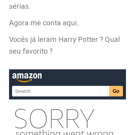
sérias.
Agora me conta aqui.
Vocês já leram Harry Potter ? Qual
seu favorito ?