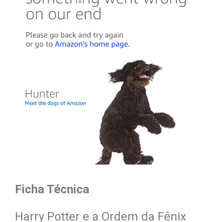
Ficha Técnica
Harry Potter e a Ordem da Fênix