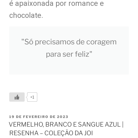
é apaixonada por romance e
chocolate.
"Só precisamos de coragem
para ser feliz"
+1
19 DE FEVEREIRO DE 2023
VERMELHO, BRANCO E SANGUE AZUL |
RESENHA – COLEÇÃO DA JOI