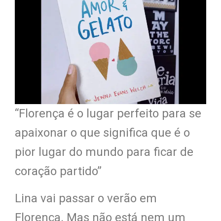
“Florença é o lugar perfeito para se
apaixonar o que significa que é o
pior lugar do mundo para ficar de
coração partido”
Lina vai passar o verão em
Florença. Mas não está nem um