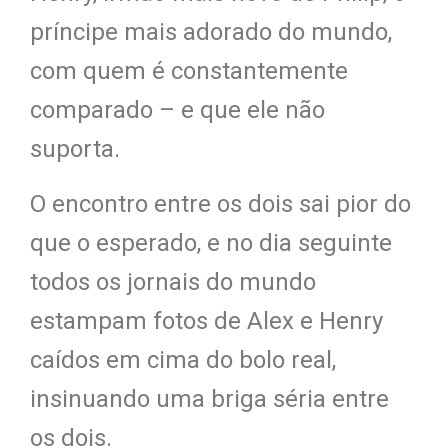
príncipe mais adorado do mundo,
com quem é constantemente
comparado – e que ele não
suporta.
O encontro entre os dois sai pior do
que o esperado, e no dia seguinte
todos os jornais do mundo
estampam fotos de Alex e Henry
caídos em cima do bolo real,
insinuando uma briga séria entre
os dois.