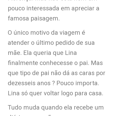
pouco interessada em apreciar a
famosa paisagem.
O único motivo da viagem é
atender o último pedido de sua
mãe. Ela queria que Lina
finalmente conhecesse o pai. Mas
que tipo de pai não dá as caras por
dezesseis anos ? Pouco importa.
Lina só quer voltar logo para casa.
Tudo muda quando ela recebe um