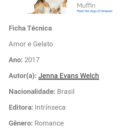
Ficha Técnica
Amor e Gelato
Ano:
2017
Autor(a):
Jenna Evans Welch
Nacionalidade
:
Brasil
Editora:
Intrínseca
Gênero:
Romance