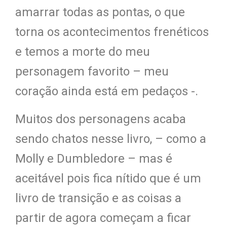
amarrar todas as pontas, o que
torna os acontecimentos frenéticos
e temos a morte do meu
personagem favorito – meu
coração ainda está em pedaços -.
Muitos dos personagens acaba
sendo chatos nesse livro, – como a
Molly e Dumbledore – mas é
aceitável pois fica nítido que é um
livro de transição e as coisas a
partir de agora começam a ficar