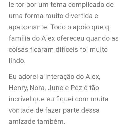
leitor por um tema complicado de
uma forma muito divertida e
apaixonante. Todo o apoio que q
família do Alex ofereceu quando as
coisas ficaram difíceis foi muito
lindo.
Eu adorei a interação do Alex,
Henry, Nora, June e Pez é tão
incrível que eu fiquei com muita
vontade de fazer parte dessa
amizade também.