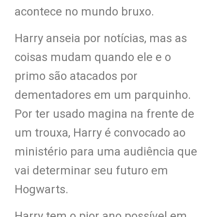
acontece no mundo bruxo.
Harry anseia por notícias, mas as
coisas mudam quando ele e o
primo são atacados por
dementadores em um parquinho.
Por ter usado magina na frente de
um trouxa, Harry é convocado ao
ministério para uma audiência que
vai determinar seu futuro em
Hogwarts.
Harry tem o pior ano possível em