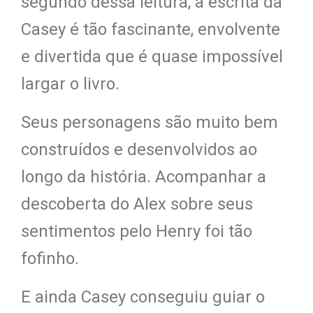
segundo dessa leitura, a escrita da
Casey é tão fascinante, envolvente
e divertida que é quase impossível
largar o livro.
Seus personagens são muito bem
construídos e desenvolvidos ao
longo da história. Acompanhar a
descoberta do Alex sobre seus
sentimentos pelo Henry foi tão
fofinho.
E ainda Casey conseguiu guiar o