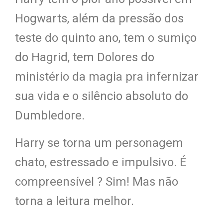
Hogwarts, além da pressão dos
teste do quinto ano, tem o sumiço
do Hagrid, tem Dolores do
ministério da magia pra infernizar
sua vida e o silêncio absoluto do
Dumbledore.
Harry se torna um personagem
chato, estressado e impulsivo. É
compreensível ? Sim! Mas não
torna a leitura melhor.