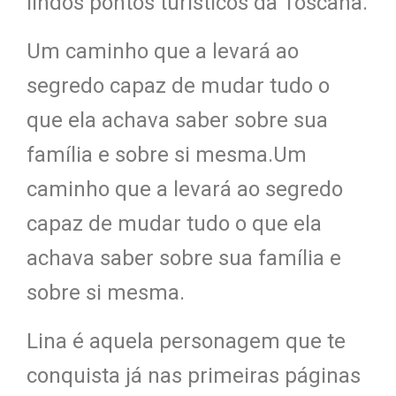
lindos pontos turísticos da Toscana.
Um caminho que a levará ao
segredo capaz de mudar tudo o
que ela achava saber sobre sua
família e sobre si mesma.
Um
caminho que a levará ao segredo
capaz de mudar tudo o que ela
achava saber sobre sua família e
sobre si mesma.
Lina é aquela personagem que te
conquista já nas primeiras páginas