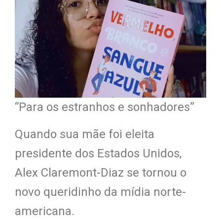
“Para os estranhos e sonhadores”
Quando sua mãe foi eleita
presidente dos Estados Unidos,
Alex Claremont-Diaz se tornou o
novo queridinho da mídia norte-
americana.