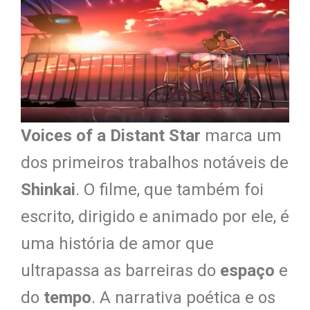
Voices of a Distant Star
marca um
dos primeiros trabalhos notáveis de
Shinkai
. O filme, que também foi
escrito, dirigido e animado por ele, é
uma história de amor que
ultrapassa as barreiras do
espaço
e
do
tempo
. A narrativa poética e os