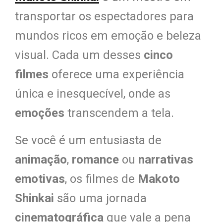
transportar os espectadores para
mundos ricos em emoção e beleza
visual. Cada um desses
cinco
filmes
oferece uma experiência
única e inesquecível, onde as
emoções
transcendem a tela.
Se você é um entusiasta de
animação
,
romance
ou
narrativas
emotivas
, os filmes de
Makoto
Shinkai
são uma jornada
cinematográfica
que vale a pena