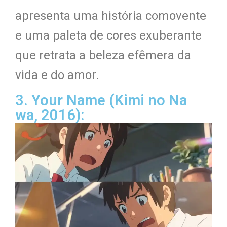
apresenta uma história comovente
e uma paleta de cores exuberante
que retrata a beleza efêmera da
vida e do amor.
3. Your Name (Kimi no Na
wa, 2016):