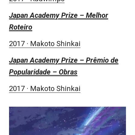
Japan Academy Prize – Melhor
Roteiro
2017 · Makoto Shinkai
Japan Academy Prize – Prêmio de
Popularidade – Obras
2017 · Makoto Shinkai