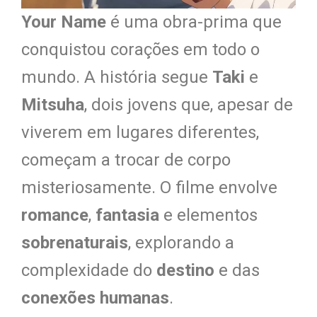
Your Name
é uma obra-prima que
conquistou corações em todo o
mundo. A história segue
Taki
e
Mitsuha
, dois jovens que, apesar de
viverem em lugares diferentes,
começam a trocar de corpo
misteriosamente. O filme envolve
romance
,
fantasia
e elementos
sobrenaturais
, explorando a
complexidade do
destino
e das
conexões humanas
.