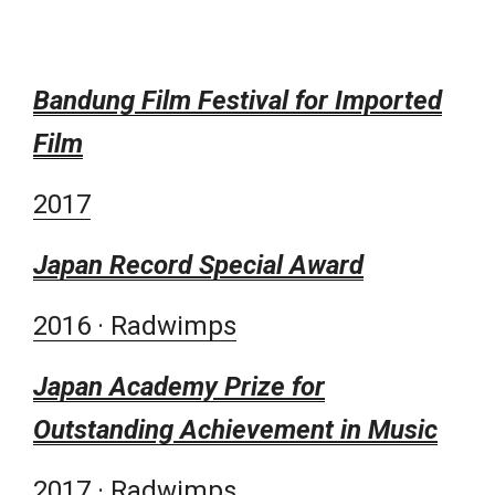
Bandung Film Festival for Imported
Film
2017
Japan Record Special Award
2016 · Radwimps
Japan Academy Prize for
Outstanding Achievement in Music
2017 · Radwimps