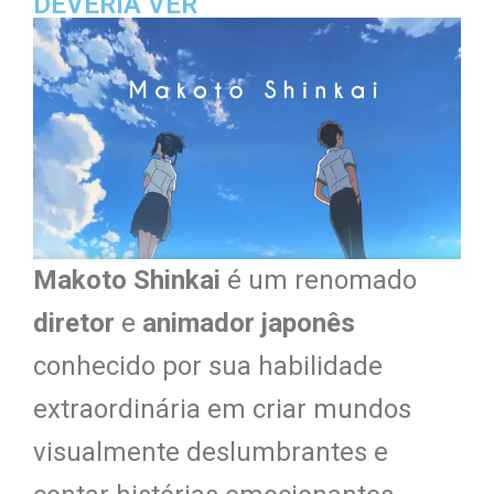
DEVERIA VER
Makoto Shinkai
é um renomado
diretor
e
animador japonês
conhecido por sua habilidade
extraordinária em criar mundos
visualmente deslumbrantes e