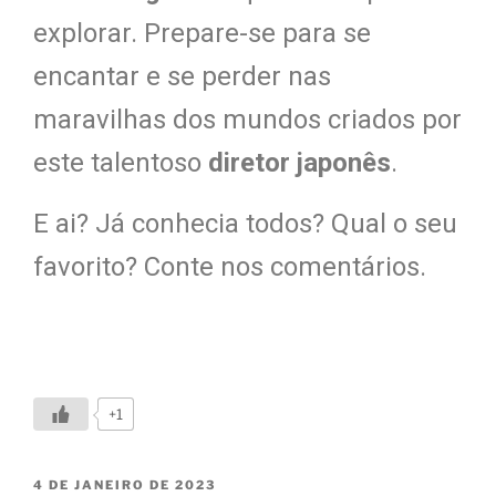
explorar. Prepare-se para se
encantar e se perder nas
maravilhas dos mundos criados por
este talentoso
diretor japonês
.
E ai? Já conhecia todos? Qual o seu
favorito? Conte nos comentários.
+1
4 DE JANEIRO DE 2023