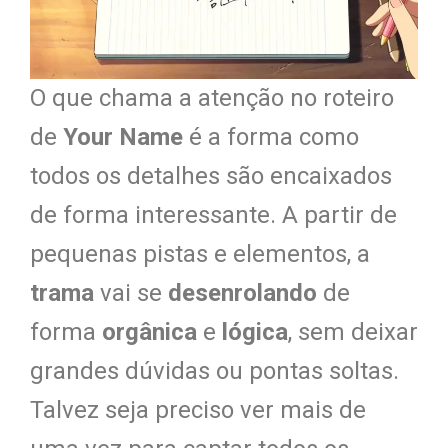
O que chama a atenção no roteiro
de
Your Name
é a forma como
todos os detalhes são encaixados
de forma interessante. A partir de
pequenas pistas e elementos, a
trama
vai se
desenrolando
de
forma
orgânica
e
lógica
, sem deixar
grandes dúvidas ou pontas soltas.
Talvez seja preciso ver mais de