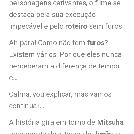
personagens cativantes, o filme se
destaca pela sua execução
impecável e pelo
roteiro
sem furos.
Ah para! Como não tem
furos
?
Existem vários. Por que eles nunca
perceberam a diferença de tempo
e…
Calma, vou explicar, mas vamos
continuar…
A história gira em torno de
Mitsuha
,