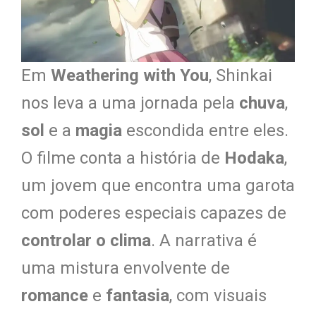
Em
Weathering with You
, Shinkai
nos leva a uma jornada pela
chuva
,
sol
e a
magia
escondida entre eles.
O filme conta a história de
Hodaka
,
um jovem que encontra uma garota
com poderes especiais capazes de
controlar o clima
. A narrativa é
uma mistura envolvente de
romance
e
fantasia
, com visuais