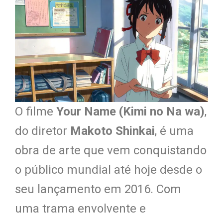
O filme
Your Name (Kimi no Na wa)
,
do diretor
Makoto Shinkai
, é uma
obra de arte que vem conquistando
o público mundial até hoje desde o
seu lançamento em 2016. Com
uma trama envolvente e