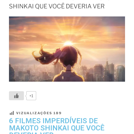
SHINKAI QUE VOCÊ DEVERIA VER
+1
VIZUALIZAÇÕES
189
6 FILMES IMPERDÍVEIS DE
MAKOTO SHINKAI QUE VOCÊ