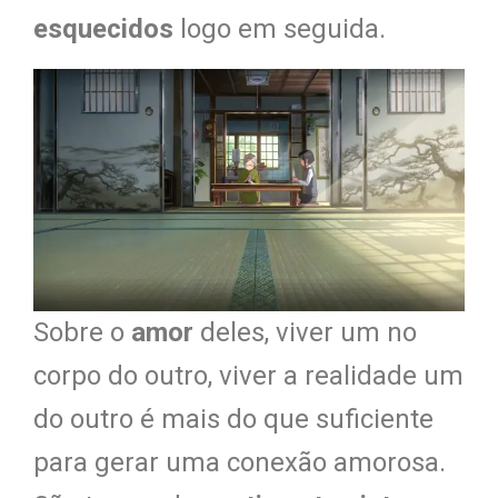
esquecidos
logo em seguida.
Sobre o
amor
deles, viver um no
corpo do outro, viver a realidade um
do outro é mais do que suficiente
para gerar uma conexão amorosa.