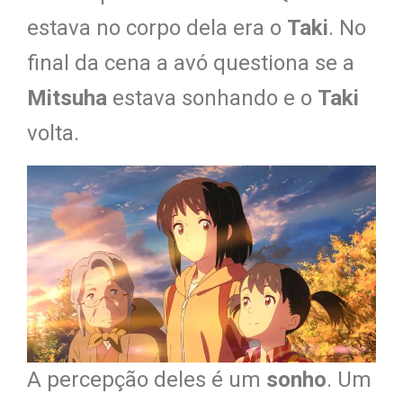
estava no corpo dela era o
Taki
. No
final da cena a avó questiona se a
Mitsuha
estava sonhando e o
Taki
volta.
A percepção deles é um
sonho
. Um