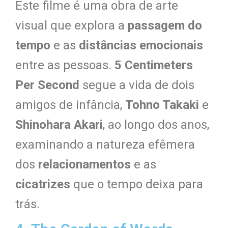
Este filme é uma obra de arte
visual que explora a
passagem do
tempo
e as
distâncias emocionais
entre as pessoas.
5 Centimeters
Per Second
segue a vida de dois
amigos de infância,
Tohno Takaki
e
Shinohara Akari
, ao longo dos anos,
examinando a natureza efêmera
dos
relacionamentos
e as
cicatrizes
que o tempo deixa para
trás.