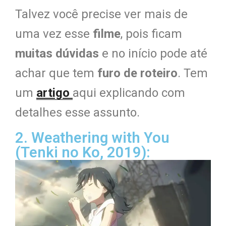
Talvez você precise ver mais de
uma vez esse
filme
, pois ficam
muitas dúvidas
e no início pode até
achar que tem
furo de roteiro
. Tem
um
artigo
aqui explicando com
detalhes esse assunto.
2. Weathering with You
(Tenki no Ko, 2019):