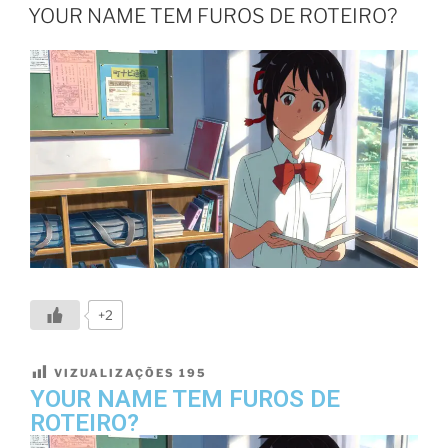
YOUR NAME TEM FUROS DE ROTEIRO?
+2
VIZUALIZAÇÕES
195
YOUR NAME TEM FUROS DE
ROTEIRO?