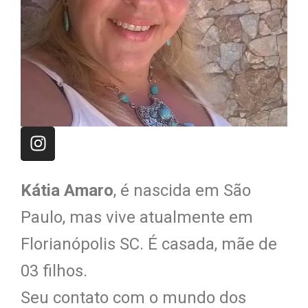
Kátia Amaro
, é nascida em São
Paulo, mas vive atualmente em
Florianópolis SC. É casada, mãe de
03 filhos.
Seu contato com o mundo dos