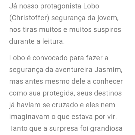
Já nosso protagonista Lobo
(Christoffer) segurança da jovem,
nos tiras muitos e muitos suspiros
durante a leitura.
Lobo é convocado para fazer a
segurança da aventureira Jasmim,
mas antes mesmo dele a conhecer
como sua protegida, seus destinos
já haviam se cruzado e eles nem
imaginavam o que estava por vir.
Tanto que a surpresa foi grandiosa