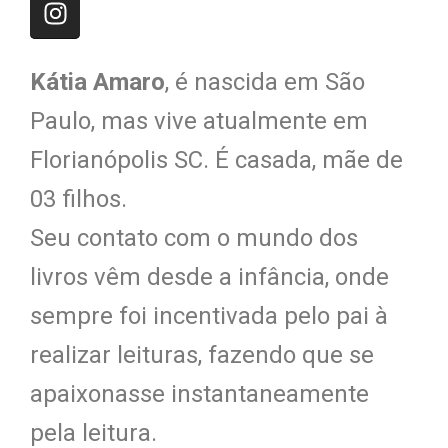
Kátia Amaro
, é nascida em São
Paulo, mas vive atualmente em
Florianópolis SC. É casada, mãe de
03 filhos.
Seu contato com o mundo dos
livros vêm desde a infância, onde
sempre foi incentivada pelo pai à
realizar leituras, fazendo que se
apaixonasse instantaneamente
pela leitura.