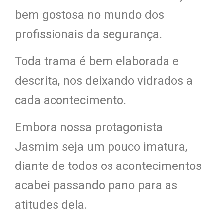
bem gostosa no mundo dos
profissionais da segurança.
Toda trama é bem elaborada e
descrita, nos deixando vidrados a
cada acontecimento.
Embora nossa protagonista
Jasmim seja um pouco imatura,
diante de todos os acontecimentos
acabei passando pano para as
atitudes dela.