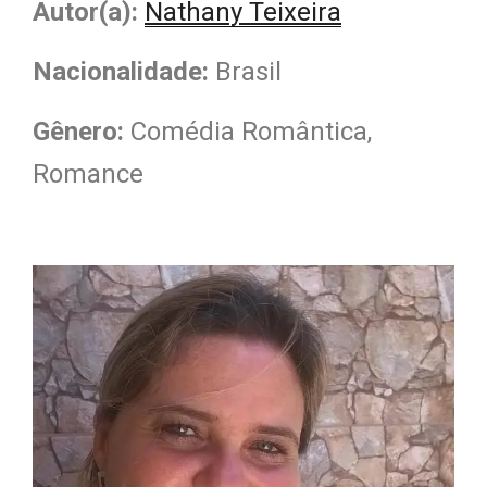
Autor(a):
Nathany Teixeira
Nacionalidade
:
Brasil
Gênero:
Comédia Romântica,
Romance