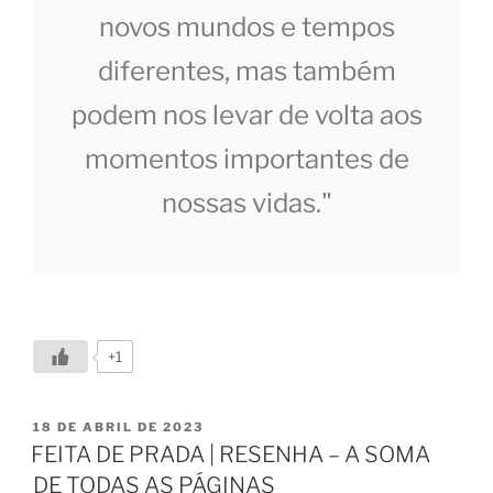
novos mundos e tempos
diferentes, mas também
podem nos levar de volta aos
momentos importantes de
nossas vidas."
+1
18 DE ABRIL DE 2023
FEITA DE PRADA | RESENHA – A SOMA
DE TODAS AS PÁGINAS