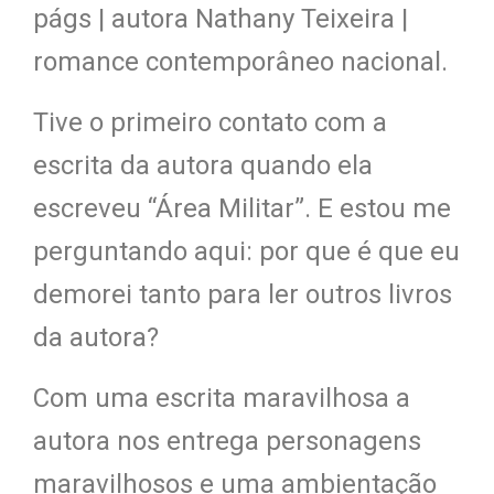
págs | autora Nathany Teixeira |
romance contemporâneo nacional.
Tive o primeiro contato com a
escrita da autora quando ela
escreveu “Área Militar”. E estou me
perguntando aqui: por que é que eu
demorei tanto para ler outros livros
da autora?
Com uma escrita maravilhosa a
autora nos entrega personagens
maravilhosos e uma ambientação