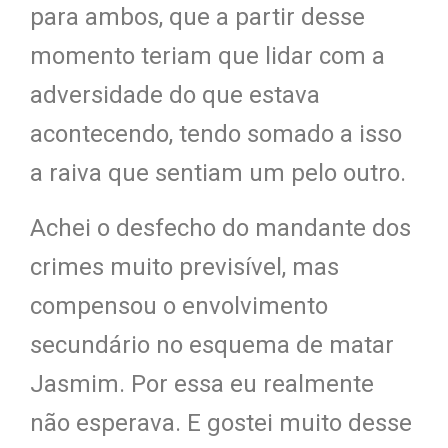
para ambos, que a partir desse
momento teriam que lidar com a
adversidade do que estava
acontecendo, tendo somado a isso
a raiva que sentiam um pelo outro.
Achei o desfecho do mandante dos
crimes muito previsível, mas
compensou o envolvimento
secundário no esquema de matar
Jasmim. Por essa eu realmente
não esperava. E gostei muito desse