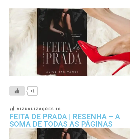
+1
VIZUALIZAÇÕES
18
FEITA DE PRADA | RESENHA – A
SOMA DE TODAS AS PÁGINAS