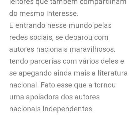
leitores que também compartilham
do mesmo interesse.
E entrando nesse mundo pelas
redes sociais, se deparou com
autores nacionais maravilhosos,
tendo parcerias com vários deles e
se apegando ainda mais a literatura
nacional. Fato esse que a tornou
uma apoiadora dos autores
nacionais independentes.