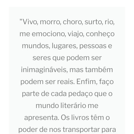
"Vivo, morro, choro, surto, rio,
me emociono, viajo, conheço
mundos, lugares, pessoas e
seres que podem ser
inimagináveis, mas também
podem ser reais. Enfim, faço
parte de cada pedaço que o
mundo literário me
apresenta. Os livros têm o
poder de nos transportar para