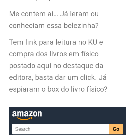
Me contem aí… Já leram ou
conheciam essa belezinha?
Tem link para leitura no KU e
compra dos livros em físico
postado aqui no destaque da
editora, basta dar um click. Já
espiaram o box do livro físico?