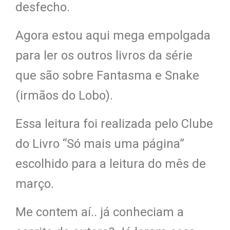
desfecho.
Agora estou aqui mega empolgada
para ler os outros livros da série
que são sobre Fantasma e Snake
(irmãos do Lobo).
Essa leitura foi realizada pelo Clube
do Livro “Só mais uma página”
escolhido para a leitura do mês de
março.
Me contem aí.. já conheciam a