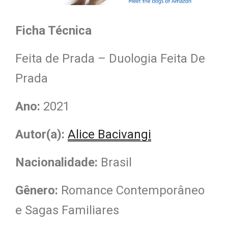
Ficha Técnica
Feita de Prada – Duologia Feita De
Prada
Ano:
2021
Autor(a):
Alice Bacivangi
Nacionalidade
:
Brasil
Gênero:
Romance Contemporâneo
e Sagas Familiares