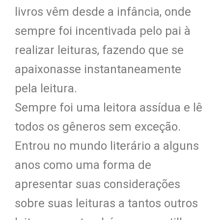
livros vêm desde a infância, onde
sempre foi incentivada pelo pai à
realizar leituras, fazendo que se
apaixonasse instantaneamente
pela leitura.
Sempre foi uma leitora assídua e lê
todos os gêneros sem exceção.
Entrou no mundo literário a alguns
anos como uma forma de
apresentar suas considerações
sobre suas leituras a tantos outros