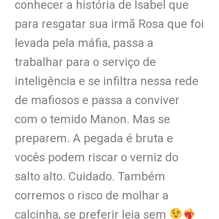
conhecer a história de Isabel que
para resgatar sua irmã Rosa que foi
levada pela máfia, passa a
trabalhar para o serviço de
inteligência e se infiltra nessa rede
de mafiosos e passa a conviver
com o temido Manon.
Mas se
preparem. A pegada é bruta e
vocês podem riscar o verniz do
salto alto. Cuidado. Também
corremos o risco de molhar a
calcinha, se preferir leia sem