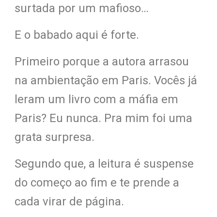
surtada por um mafioso…
E o babado aqui é forte.
Primeiro porque a autora arrasou
na ambientação em Paris. Vocês já
leram um livro com a máfia em
Paris? Eu nunca. Pra mim foi uma
grata surpresa.
Segundo que, a leitura é suspense
do começo ao fim e te prende a
cada virar de página.