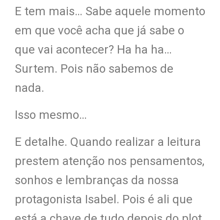
E tem mais… Sabe aquele momento
em que você acha que já sabe o
que vai acontecer? Ha ha ha…
Surtem. Pois não sabemos de
nada.
Isso mesmo…
E detalhe. Quando realizar a leitura
prestem atenção nos pensamentos,
sonhos e lembranças da nossa
protagonista Isabel. Pois é ali que
está a chave de tudo depois do plot