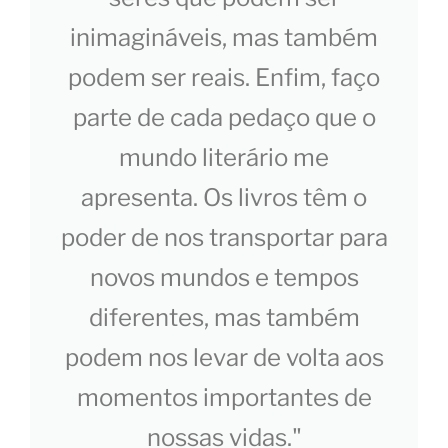
inimagináveis, mas também
podem ser reais. Enfim, faço
parte de cada pedaço que o
mundo literário me
apresenta. Os livros têm o
poder de nos transportar para
novos mundos e tempos
diferentes, mas também
podem nos levar de volta aos
momentos importantes de
nossas vidas."