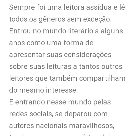
Sempre foi uma leitora assídua e lê
todos os gêneros sem exceção.
Entrou no mundo literário a alguns
anos como uma forma de
apresentar suas considerações
sobre suas leituras a tantos outros
leitores que também compartilham
do mesmo interesse.
E entrando nesse mundo pelas
redes sociais, se deparou com
autores nacionais maravilhosos,