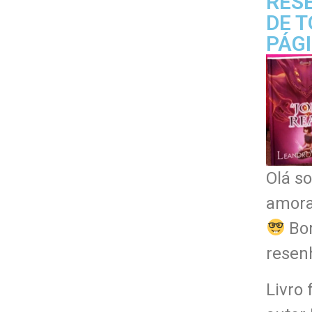
RES
DE 
PÁG
Olá s
amora
Bor
resen
Livro f