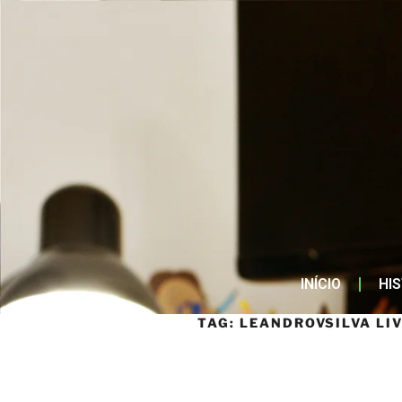
INÍCIO
HI
TAG:
LEANDROVSILVA LI