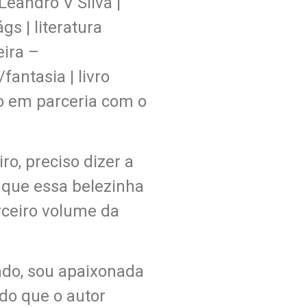
Leandro V Silva |
gs | literatura
eira –
/fantasia | livro
o em parceria com o
ro, preciso dizer a
 que essa belezinha
rceiro volume da
do, sou apaixonada
do que o autor