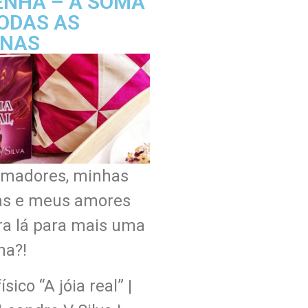
ENHA – A SOMA
TODAS AS
INAS
omadores, minhas
s e meus amores
a lá para mais uma
ha?!
ísico “A jóia real” |