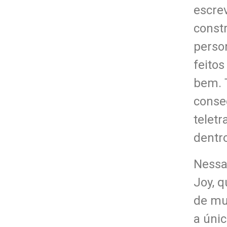
escre
const
perso
feito
bem. 
conse
teletr
dentro
Nessa
Joy, 
de mui
a úni