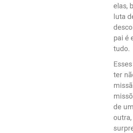
elas, 
luta d
desco
pai é 
tudo.
Esses
ter n
missã
missõ
de um
outra
surpr