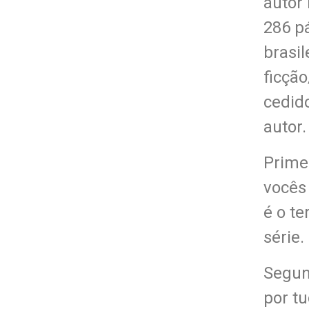
autor 
286 pá
brasil
ficção
cedid
autor.
Primei
vocês
é o te
série.
Segun
por tu