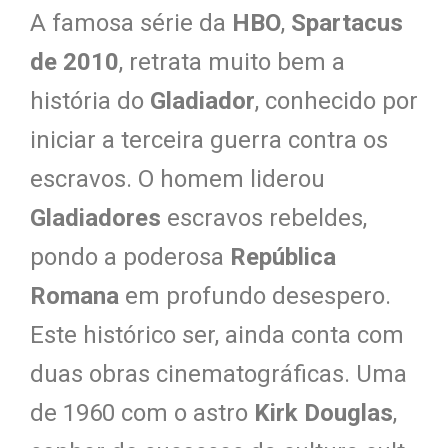
A famosa série da
HBO
,
Spartacus
de 2010
, retrata muito bem a
história do
Gladiador
, conhecido por
iniciar a terceira guerra contra os
escravos. O homem liderou
Gladiadores
escravos rebeldes,
pondo a poderosa
República
Romana
em profundo desespero.
Este histórico ser, ainda conta com
duas obras cinematográficas. Uma
de 1960 com o astro
Kirk Douglas
,