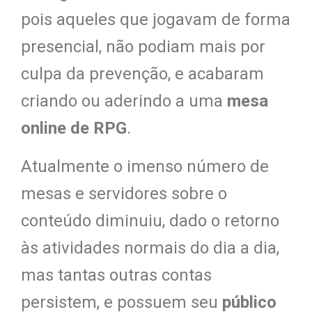
pois aqueles que jogavam de forma
presencial, não podiam mais por
culpa da prevenção, e acabaram
criando ou aderindo a uma
mesa
online de RPG
.
Atualmente o imenso número de
mesas e servidores sobre o
conteúdo diminuiu, dado o retorno
às atividades normais do dia a dia,
mas tantas outras contas
persistem, e possuem seu
público