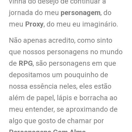
vinha do desejo de continuar a
jornada do meu
personagem
, do
meu
Proxy
, do meu eu imaginário.
Não apenas acredito, como sinto
que nossos personagens no mundo
de
RPG
, são personagens em que
depositamos um pouquinho de
nossa essência neles, eles estão
além de papel, lápis e borracha ao
meu entender, se aproximando de
algo que gosto de chamar por