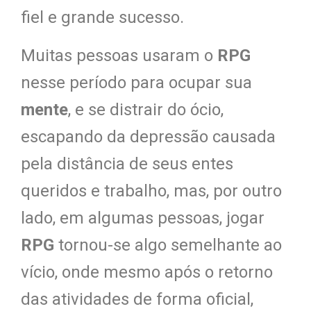
fiel e grande sucesso.
Muitas pessoas usaram o
RPG
nesse período para ocupar sua
mente
, e se distrair do ócio,
escapando da depressão causada
pela distância de seus entes
queridos e trabalho, mas, por outro
lado, em algumas pessoas, jogar
RPG
tornou-se algo semelhante ao
vício, onde mesmo após o retorno
das atividades de forma oficial,