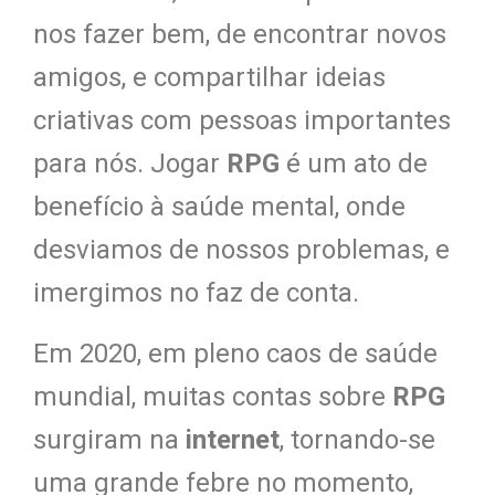
nos fazer bem, de encontrar novos
amigos, e compartilhar ideias
criativas com pessoas importantes
para nós. Jogar
RPG
é um ato de
benefício à saúde mental, onde
desviamos de nossos problemas, e
imergimos no faz de conta.
Em 2020, em pleno caos de saúde
mundial, muitas contas sobre
RPG
surgiram na
internet
, tornando-se
uma grande febre no momento,