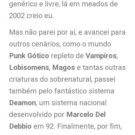
genérico e livre, lá em meados de
2002 creio eu.
Mas não parei por aí, e avancei para
outros cenários, como o mundo
Punk Gótico
repleto de
Vampiros
,
Lobisomens
,
Magos
e tantas outras
criaturas do sobrenatural, passei
também pelo fantástico sistema
Deamon
, um sistema nacional
desenvolvido por
Marcelo Del
Debbio
em 92. Finalmente, por fim,