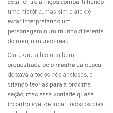
estar entre amigos compartilhando
uma história, mas sim o ato de
estar interpretando um
personagem num mundo diferente
do meu, o mundo real.
Claro que a história bem
orquestrada pelo
mestre
da época
deixava a todos nós ansiosos, e
criando teorias para a próxima
seção, mas essa vontade quase
incontrolável de jogar todos os dias,