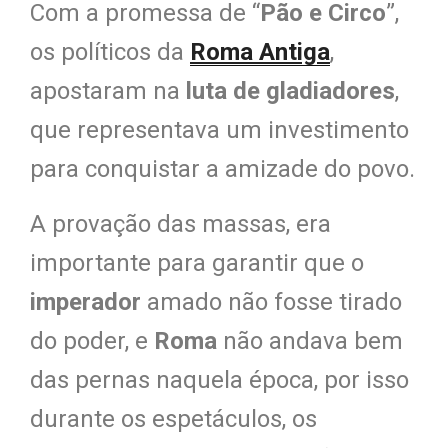
Com a promessa de “
Pão e Circo
”,
os políticos da
Roma Antiga
,
apostaram na
luta de gladiadores
,
que representava um investimento
para conquistar a amizade do povo.
A provação das massas, era
importante para garantir que o
imperador
amado não fosse tirado
do poder, e
Roma
não andava bem
das pernas naquela época, por isso
durante os espetáculos, os