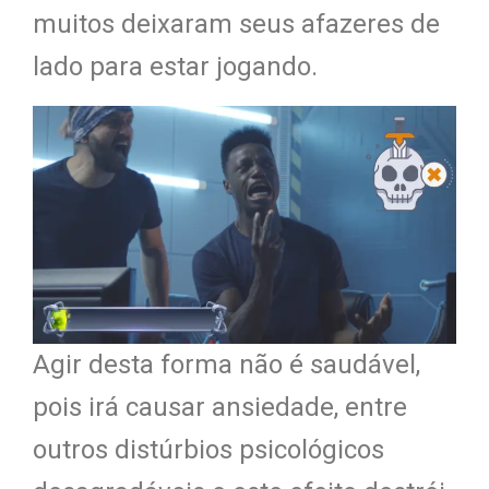
muitos deixaram seus afazeres de
lado para estar jogando.
Agir desta forma não é saudável,
pois irá causar ansiedade, entre
outros distúrbios psicológicos