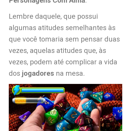
Personagens Com Alma
.
Lembre daquele, que possui
algumas atitudes semelhantes às
que você tomaria sem pensar duas
vezes, aquelas atitudes que, às
vezes, podem até complicar a vida
dos
jogadores
na mesa.