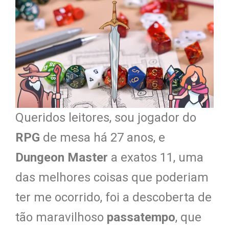
Queridos leitores, sou jogador do
RPG
de mesa há 27 anos, e
Dungeon Master
a exatos 11, uma
das melhores coisas que poderiam
ter me ocorrido, foi a descoberta de
tão maravilhoso
passatempo
, que