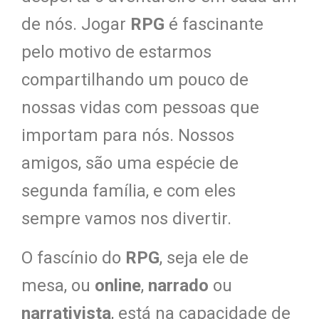
de nós. Jogar
RPG
é fascinante
pelo motivo de estarmos
compartilhando um pouco de
nossas vidas com pessoas que
importam para nós. Nossos
amigos, são uma espécie de
segunda família, e com eles
sempre vamos nos divertir.
O fascínio do
RPG
, seja ele de
mesa, ou
online
,
narrado
ou
narrativista
, está na capacidade de