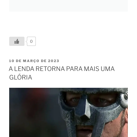
0
10 DE MARÇO DE 2023
A LENDA RETORNA PARA MAIS UMA
GLÓRIA