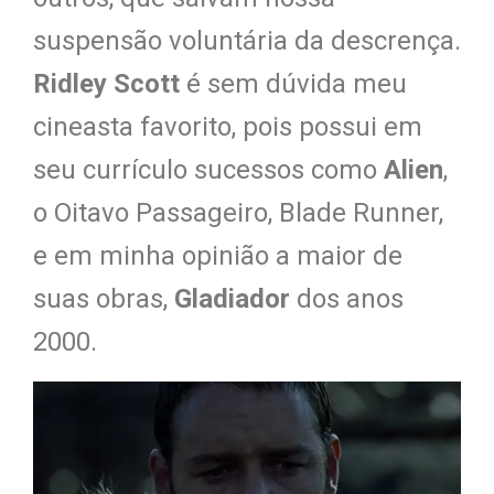
suspensão voluntária da descrença.
Ridley Scott
é sem dúvida meu
cineasta favorito, pois possui em
seu currículo sucessos como
Alien
,
o Oitavo Passageiro, Blade Runner,
e em minha opinião a maior de
suas obras,
Gladiador
dos anos
2000.