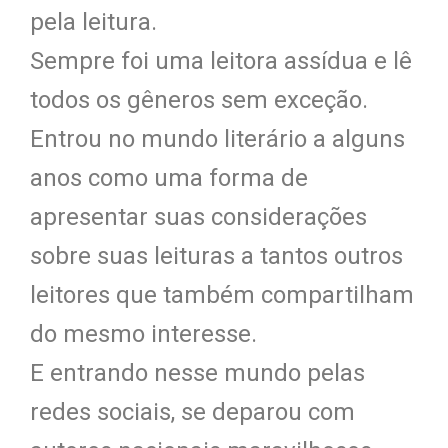
pela leitura.
Sempre foi uma leitora assídua e lê
todos os gêneros sem exceção.
Entrou no mundo literário a alguns
anos como uma forma de
apresentar suas considerações
sobre suas leituras a tantos outros
leitores que também compartilham
do mesmo interesse.
E entrando nesse mundo pelas
redes sociais, se deparou com