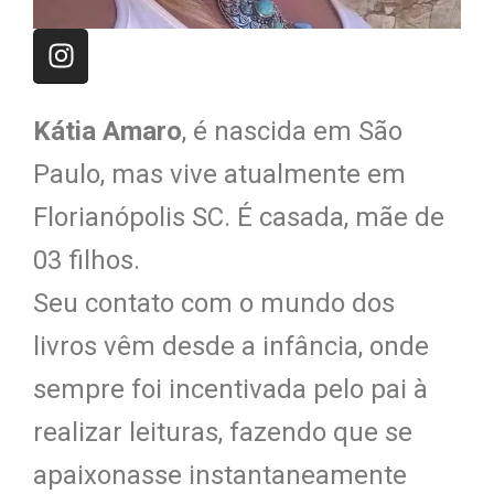
Kátia Amaro
, é nascida em São
Paulo, mas vive atualmente em
Florianópolis SC. É casada, mãe de
03 filhos.
Seu contato com o mundo dos
livros vêm desde a infância, onde
sempre foi incentivada pelo pai à
realizar leituras, fazendo que se
apaixonasse instantaneamente