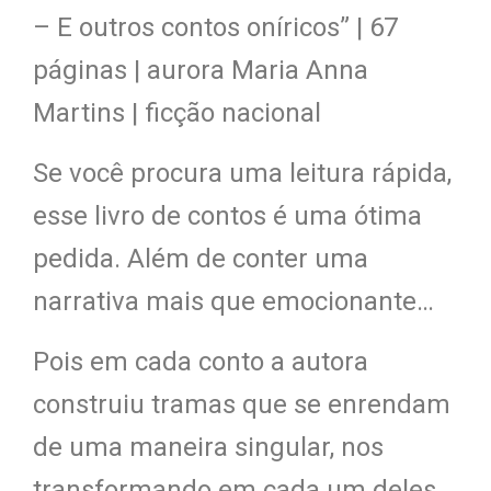
– E outros contos oníricos” | 67
páginas | aurora Maria Anna
Martins | ficção nacional
Se você procura uma leitura rápida,
esse livro de contos é uma ótima
pedida. Além de conter uma
narrativa mais que emocionante…
Pois em cada conto a autora
construiu tramas que se enrendam
de uma maneira singular, nos
transformando em cada um deles.