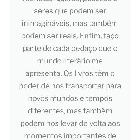
seres que podem ser
inimagináveis, mas também
podem ser reais. Enfim, faço
parte de cada pedaço que o
mundo literário me
apresenta. Os livros têm o
poder de nos transportar para
novos mundos e tempos
diferentes, mas também
podem nos levar de volta aos
momentos importantes de