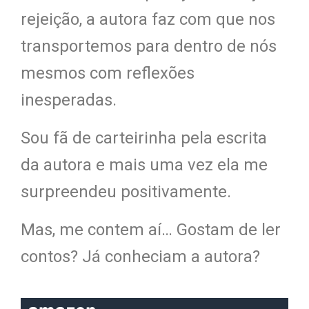
rejeição, a autora faz com que nos
transportemos para dentro de nós
mesmos com reflexões
inesperadas.
Sou fã de carteirinha pela escrita
da autora e mais uma vez ela me
surpreendeu positivamente.
Mas, me contem aí… Gostam de ler
contos? Já conheciam a autora?