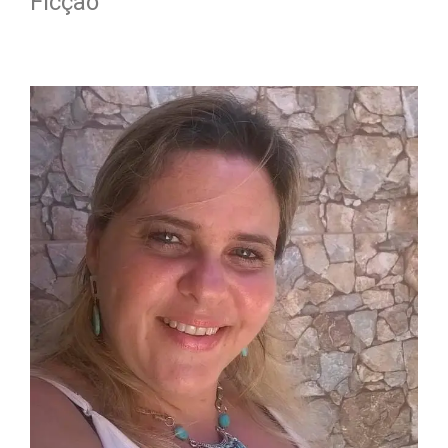
Ficção