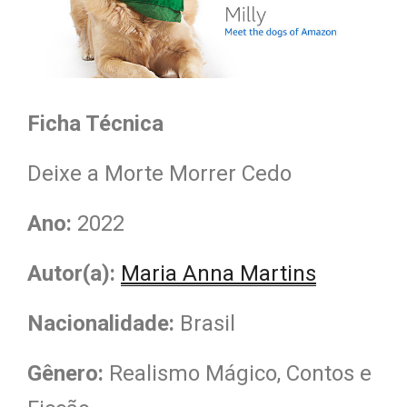
Ficha Técnica
Deixe a Morte Morrer Cedo
Ano:
2022
Autor(a):
Maria Anna Martins
Nacionalidade
:
Brasil
Gênero:
Realismo Mágico, Contos e