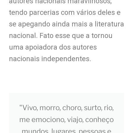
autores nacionais maravilhosos,
tendo parcerias com vários deles e
se apegando ainda mais a literatura
nacional. Fato esse que a tornou
uma apoiadora dos autores
nacionais independentes.
"Vivo, morro, choro, surto, rio,
me emociono, viajo, conheço
mundos, lugares, pessoas e