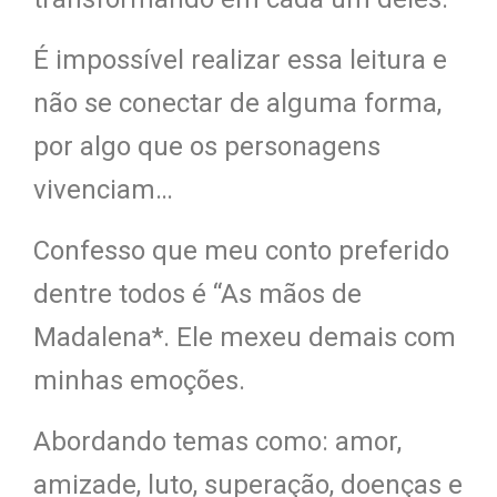
É impossível realizar essa leitura e
não se conectar de alguma forma,
por algo que os personagens
vivenciam…
Confesso que meu conto preferido
dentre todos é “As mãos de
Madalena*. Ele mexeu demais com
minhas emoções.
Abordando temas como: amor,
amizade, luto, superação, doenças e