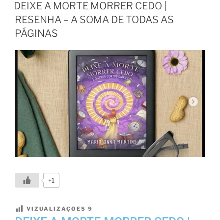
DEIXE A MORTE MORRER CEDO |
RESENHA – A SOMA DE TODAS AS
PÁGINAS
+1
VIZUALIZAÇÕES
9