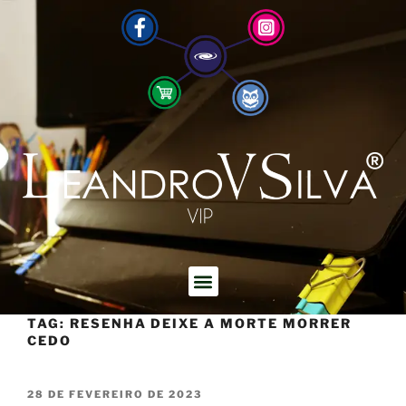
TAG:
RESENHA DEIXE A MORTE MORRER
CEDO
28 DE FEVEREIRO DE 2023