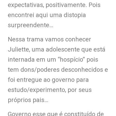
expectativas, positivamente. Pois
encontrei aqui uma distopia
surpreendente…
Nessa trama vamos conhecer
Juliette, uma adolescente que está
internada em um “hospício” pois
tem dons/poderes desconhecidos e
foi entregue ao governo para
estudo/experimento, por seus
próprios pais…
Governo esse que é constituído de