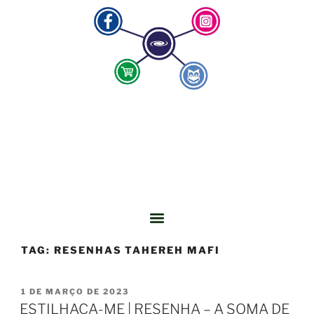
TAG:
RESENHAS TAHEREH MAFI
1 DE MARÇO DE 2023
ESTILHAÇA-ME | RESENHA – A SOMA DE