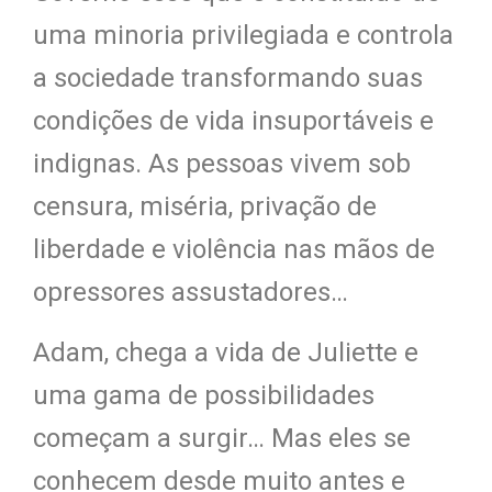
uma minoria privilegiada e controla
a sociedade transformando suas
condições de vida insuportáveis e
indignas. As pessoas vivem sob
censura, miséria, privação de
liberdade e violência nas mãos de
opressores assustadores…
Adam, chega a vida de Juliette e
uma gama de possibilidades
começam a surgir… Mas eles se
conhecem desde muito antes e