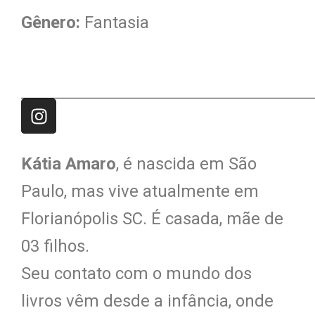
Gênero:
Fantasia
Kátia Amaro
, é nascida em São
Paulo, mas vive atualmente em
Florianópolis SC. É casada, mãe de
03 filhos.
Seu contato com o mundo dos
livros vêm desde a infância, onde