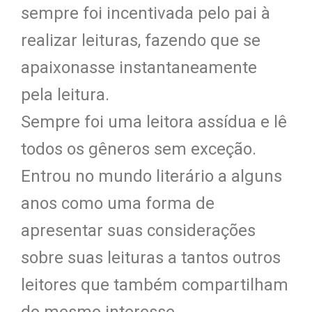
sempre foi incentivada pelo pai à
realizar leituras, fazendo que se
apaixonasse instantaneamente
pela leitura.
Sempre foi uma leitora assídua e lê
todos os gêneros sem exceção.
Entrou no mundo literário a alguns
anos como uma forma de
apresentar suas considerações
sobre suas leituras a tantos outros
leitores que também compartilham