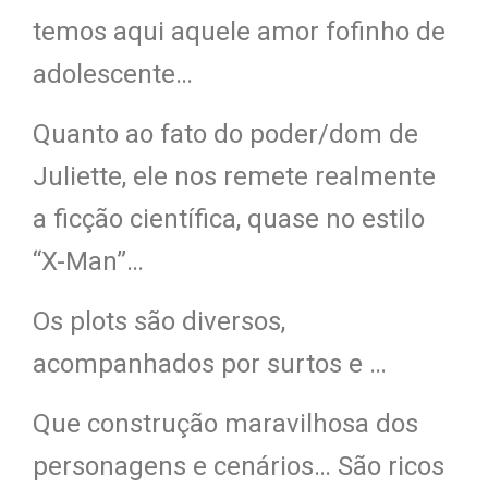
temos aqui aquele amor fofinho de
adolescente…
Quanto ao fato do poder/dom de
Juliette, ele nos remete realmente
a ficção científica, quase no estilo
“X-Man”…
Os plots são diversos,
acompanhados por surtos e …
Que construção maravilhosa dos
personagens e cenários… São ricos