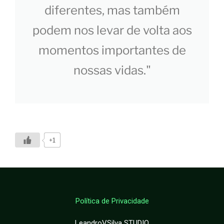
diferentes, mas também
podem nos levar de volta aos
momentos importantes de
nossas vidas."
+1
Política de Privacidade
LeandroVSilva STUDIO