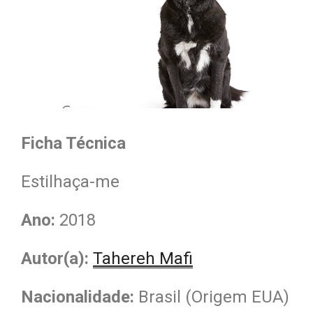
Ficha Técnica
Estilhaça-me
Ano:
2018
Autor(a):
Tahereh Mafi
Nacionalidade
:
Brasil (Origem EUA)