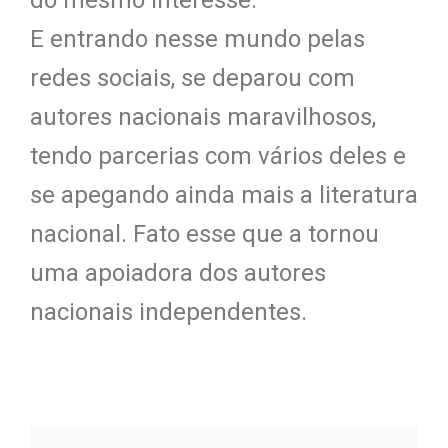
do mesmo interesse.
E entrando nesse mundo pelas
redes sociais, se deparou com
autores nacionais maravilhosos,
tendo parcerias com vários deles e
se apegando ainda mais a literatura
nacional. Fato esse que a tornou
uma apoiadora dos autores
nacionais independentes.