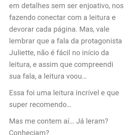
em detalhes sem ser enjoativo, nos
fazendo conectar com a leitura e
devorar cada página. Mas, vale
lembrar que a fala da protagonista
Juliette, não é fácil no início da
leitura, e assim que compreendi
sua fala, a leitura voou…
Essa foi uma leitura incrível e que
super recomendo…
Mas me contem aí… Já leram?
Conheciam?