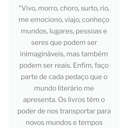
"Vivo, morro, choro, surto, rio,
me emociono, viajo, conheço
mundos, lugares, pessoas e
seres que podem ser
inimagináveis, mas também
podem ser reais. Enfim, faço
parte de cada pedaço que o
mundo literário me
apresenta. Os livros têm o
poder de nos transportar para
novos mundos e tempos