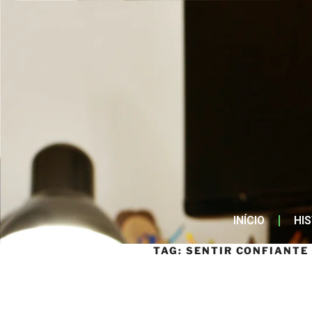
INÍCIO
HI
TAG:
SENTIR CONFIANTE