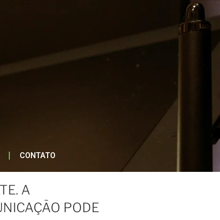
CONTATO
TE. A
UNICAÇÃO PODE