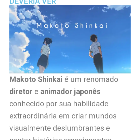
DEVERIA VER
Makoto Shinkai
é um renomado
diretor
e
animador japonês
conhecido por sua habilidade
extraordinária em criar mundos
visualmente deslumbrantes e