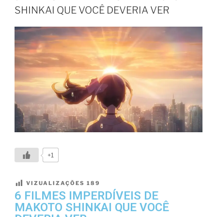
SHINKAI QUE VOCÊ DEVERIA VER
+1
VIZUALIZAÇÕES
189
6 FILMES IMPERDÍVEIS DE
MAKOTO SHINKAI QUE VOCÊ