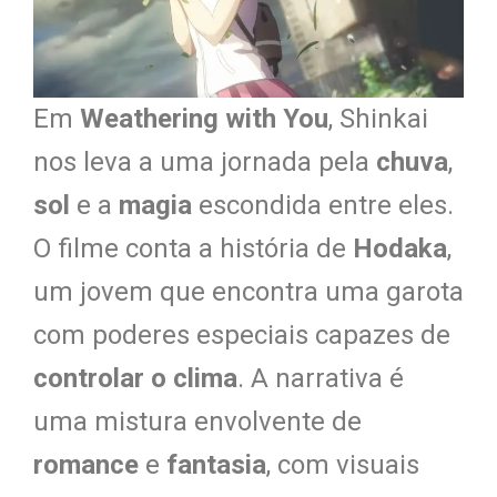
Em
Weathering with You
, Shinkai
nos leva a uma jornada pela
chuva
,
sol
e a
magia
escondida entre eles.
O filme conta a história de
Hodaka
,
um jovem que encontra uma garota
com poderes especiais capazes de
controlar o clima
. A narrativa é
uma mistura envolvente de
romance
e
fantasia
, com visuais