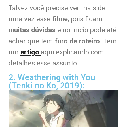
Talvez você precise ver mais de
uma vez esse
filme
, pois ficam
muitas dúvidas
e no início pode até
achar que tem
furo de roteiro
. Tem
um
artigo
aqui explicando com
detalhes esse assunto.
2. Weathering with You
(Tenki no Ko, 2019):