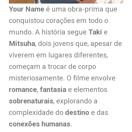
Your Name
é uma obra-prima que
conquistou corações em todo o
mundo. A história segue
Taki
e
Mitsuha
, dois jovens que, apesar de
viverem em lugares diferentes,
começam a trocar de corpo
misteriosamente. O filme envolve
romance
,
fantasia
e elementos
sobrenaturais
, explorando a
complexidade do
destino
e das
conexões humanas
.