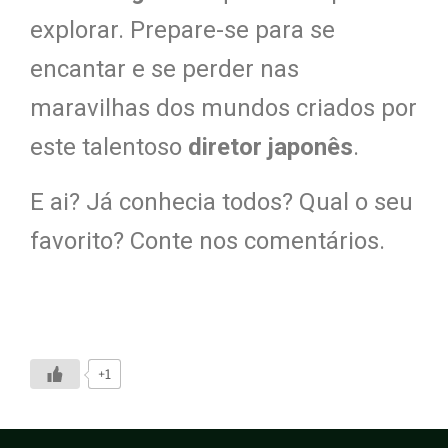
explorar. Prepare-se para se
encantar e se perder nas
maravilhas dos mundos criados por
este talentoso
diretor japonês
.
E ai? Já conhecia todos? Qual o seu
favorito? Conte nos comentários.
+1