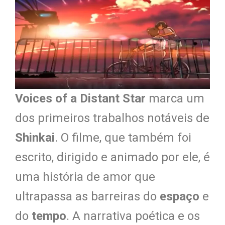
Voices of a Distant Star
marca um
dos primeiros trabalhos notáveis de
Shinkai
. O filme, que também foi
escrito, dirigido e animado por ele, é
uma história de amor que
ultrapassa as barreiras do
espaço
e
do
tempo
. A narrativa poética e os