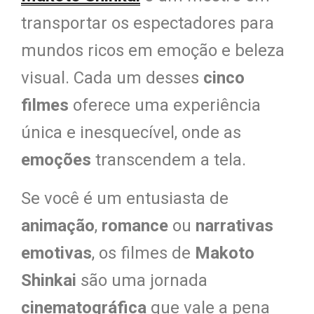
transportar os espectadores para
mundos ricos em emoção e beleza
visual. Cada um desses
cinco
filmes
oferece uma experiência
única e inesquecível, onde as
emoções
transcendem a tela.
Se você é um entusiasta de
animação
,
romance
ou
narrativas
emotivas
, os filmes de
Makoto
Shinkai
são uma jornada
cinematográfica
que vale a pena