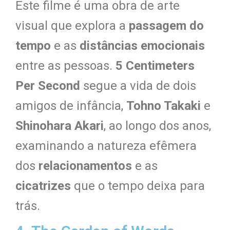
Este filme é uma obra de arte
visual que explora a
passagem do
tempo
e as
distâncias emocionais
entre as pessoas.
5 Centimeters
Per Second
segue a vida de dois
amigos de infância,
Tohno Takaki
e
Shinohara Akari
, ao longo dos anos,
examinando a natureza efêmera
dos
relacionamentos
e as
cicatrizes
que o tempo deixa para
trás.