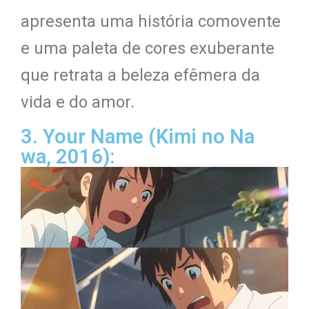
apresenta uma história comovente
e uma paleta de cores exuberante
que retrata a beleza efêmera da
vida e do amor.
3. Your Name (Kimi no Na
wa, 2016):