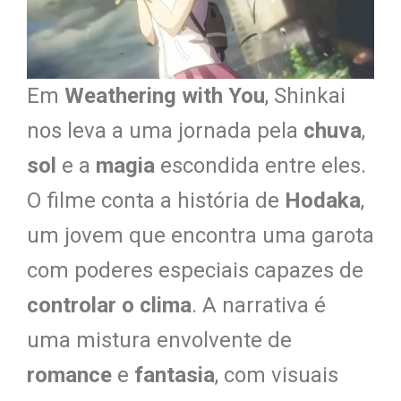
Em
Weathering with You
, Shinkai
nos leva a uma jornada pela
chuva
,
sol
e a
magia
escondida entre eles.
O filme conta a história de
Hodaka
,
um jovem que encontra uma garota
com poderes especiais capazes de
controlar o clima
. A narrativa é
uma mistura envolvente de
romance
e
fantasia
, com visuais