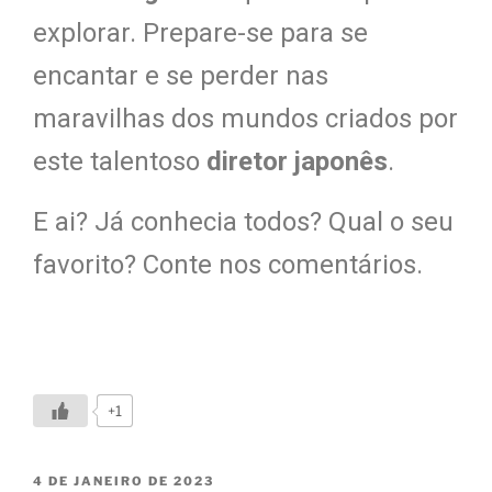
explorar. Prepare-se para se
encantar e se perder nas
maravilhas dos mundos criados por
este talentoso
diretor japonês
.
E ai? Já conhecia todos? Qual o seu
favorito? Conte nos comentários.
+1
4 DE JANEIRO DE 2023