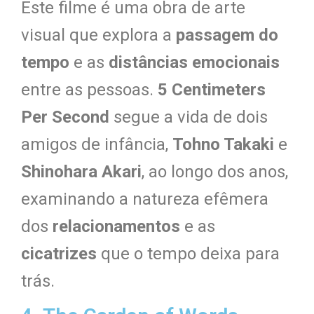
Este filme é uma obra de arte
visual que explora a
passagem do
tempo
e as
distâncias emocionais
entre as pessoas.
5 Centimeters
Per Second
segue a vida de dois
amigos de infância,
Tohno Takaki
e
Shinohara Akari
, ao longo dos anos,
examinando a natureza efêmera
dos
relacionamentos
e as
cicatrizes
que o tempo deixa para
trás.