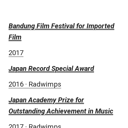
Bandung Film Festival for Imported
Film
2017
Japan Record Special Award
2016 · Radwimps
Japan Academy Prize for
Outstanding Achievement in Music
2017 · Radwimps