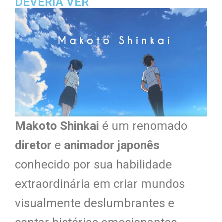
DEVERIA VER
Makoto Shinkai
é um renomado
diretor
e
animador japonês
conhecido por sua habilidade
extraordinária em criar mundos
visualmente deslumbrantes e