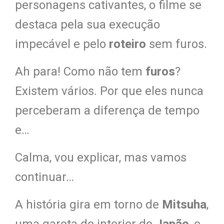
personagens cativantes, o filme se
destaca pela sua execução
impecável e pelo
roteiro
sem furos.
Ah para! Como não tem
furos
?
Existem vários. Por que eles nunca
perceberam a diferença de tempo
e…
Calma, vou explicar, mas vamos
continuar…
A história gira em torno de
Mitsuha
,