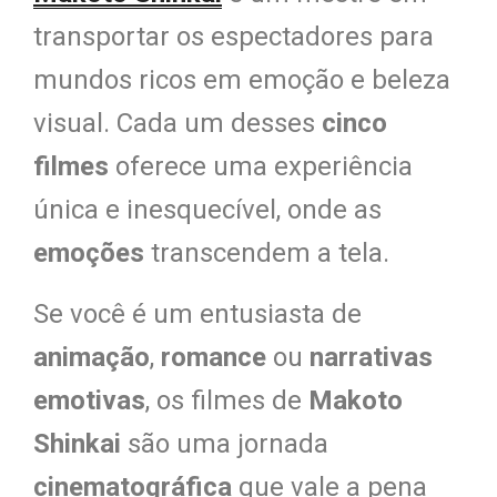
transportar os espectadores para
mundos ricos em emoção e beleza
visual. Cada um desses
cinco
filmes
oferece uma experiência
única e inesquecível, onde as
emoções
transcendem a tela.
Se você é um entusiasta de
animação
,
romance
ou
narrativas
emotivas
, os filmes de
Makoto
Shinkai
são uma jornada
cinematográfica
que vale a pena