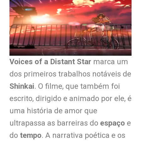
Voices of a Distant Star
marca um
dos primeiros trabalhos notáveis de
Shinkai
. O filme, que também foi
escrito, dirigido e animado por ele, é
uma história de amor que
ultrapassa as barreiras do
espaço
e
do
tempo
. A narrativa poética e os