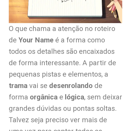
O que chama a atenção no roteiro
de
Your Name
é a forma como
todos os detalhes são encaixados
de forma interessante. A partir de
pequenas pistas e elementos, a
trama
vai se
desenrolando
de
forma
orgânica
e
lógica
, sem deixar
grandes dúvidas ou pontas soltas.
Talvez seja preciso ver mais de