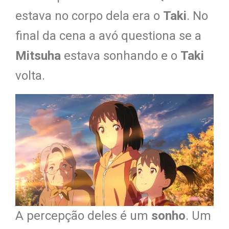
estava no corpo dela era o
Taki
. No
final da cena a avó questiona se a
Mitsuha
estava sonhando e o
Taki
volta.
A percepção deles é um
sonho
. Um