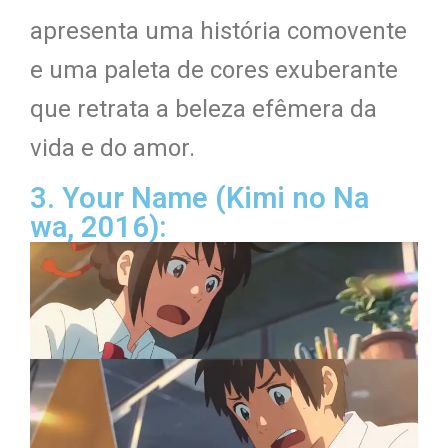
apresenta uma história comovente
e uma paleta de cores exuberante
que retrata a beleza efêmera da
vida e do amor.
3. Your Name (Kimi no Na
wa, 2016):