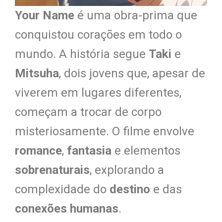
Your Name
é uma obra-prima que
conquistou corações em todo o
mundo. A história segue
Taki
e
Mitsuha
, dois jovens que, apesar de
viverem em lugares diferentes,
começam a trocar de corpo
misteriosamente. O filme envolve
romance
,
fantasia
e elementos
sobrenaturais
, explorando a
complexidade do
destino
e das
conexões humanas
.