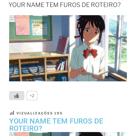
YOUR NAME TEM FUROS DE ROTEIRO?
+2
VIZUALIZAÇÕES
195
YOUR NAME TEM FUROS DE
ROTEIRO?