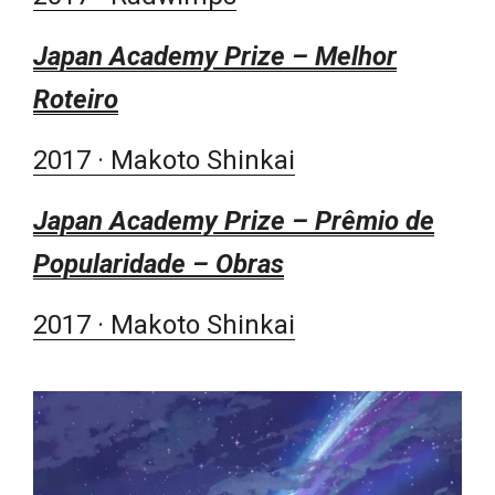
Japan Academy Prize – Melhor
Roteiro
2017 · Makoto Shinkai
Japan Academy Prize – Prêmio de
Popularidade – Obras
2017 · Makoto Shinkai