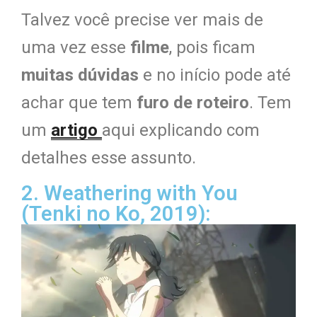
Talvez você precise ver mais de
uma vez esse
filme
, pois ficam
muitas dúvidas
e no início pode até
achar que tem
furo de roteiro
. Tem
um
artigo
aqui explicando com
detalhes esse assunto.
2. Weathering with You
(Tenki no Ko, 2019):