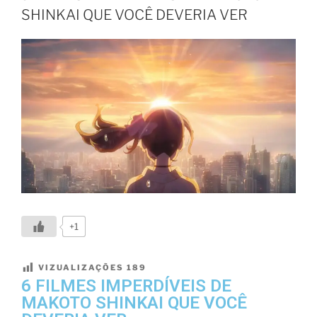
SHINKAI QUE VOCÊ DEVERIA VER
+1
VIZUALIZAÇÕES
189
6 FILMES IMPERDÍVEIS DE
MAKOTO SHINKAI QUE VOCÊ