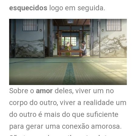
esquecidos
logo em seguida.
Sobre o
amor
deles, viver um no
corpo do outro, viver a realidade um
do outro é mais do que suficiente
para gerar uma conexão amorosa.