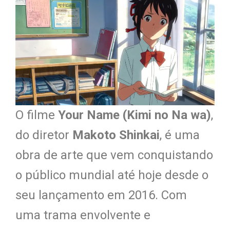
O filme
Your Name (Kimi no Na wa)
,
do diretor
Makoto Shinkai
, é uma
obra de arte que vem conquistando
o público mundial até hoje desde o
seu lançamento em 2016. Com
uma trama envolvente e