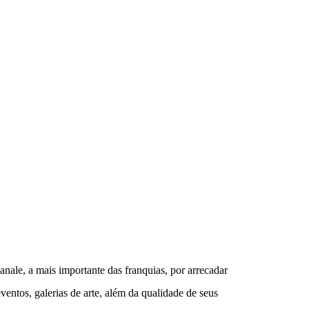
nale, a mais importante das franquias, por arrecadar 
ntos, galerias de arte, além da qualidade de seus 