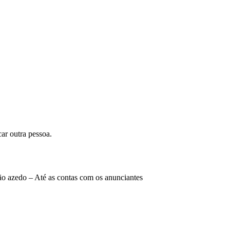
ar outra pessoa.
o azedo – Até as contas com os anunciantes 