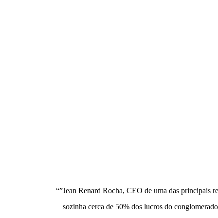
“”Jean Renard Rocha, CEO de uma das principais redes 
sozinha cerca de 50% dos lucros do conglomerado, 