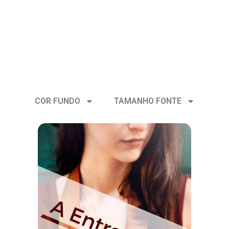
COR FUNDO
TAMANHO FONTE