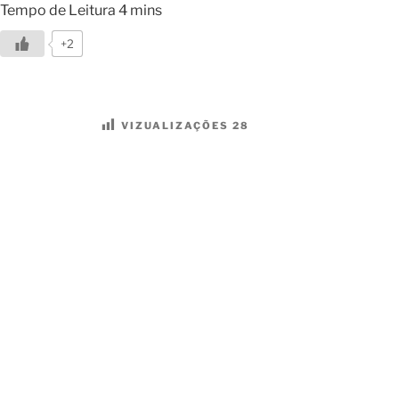
+2
VIZUALIZAÇÕES
28