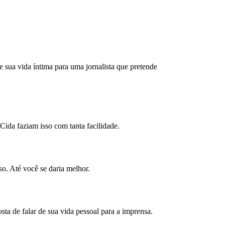
sua vida íntima para uma jornalista que pretende 
ida faziam isso com tanta facilidade.
o. Até você se daria melhor.
 de falar de sua vida pessoal para a imprensa. 