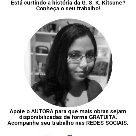
Está curtindo a história da G. S. K. Kitsune?
Conheça o seu trabalho!
Apoie o AUTORA para que mais obras sejam
disponibilizadas de forma GRATUITA.
Acompanhe seu trabalho nas REDES SOCIAIS.