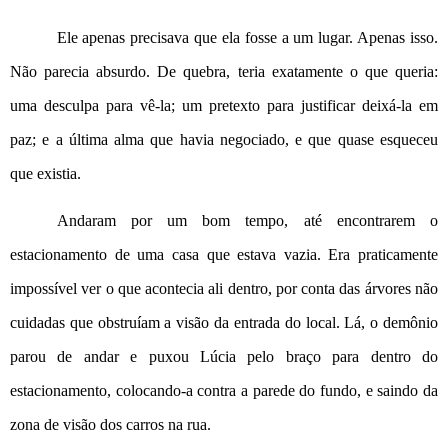
Ele apenas precisava que ela fosse a um lugar. Apenas isso. 
Não parecia absurdo. De quebra, teria exatamente o que queria: 
uma desculpa para vê-la; um pretexto para justificar deixá-la em 
paz; e a última alma que havia negociado, e que quase esqueceu 
que existia.
Andaram por um bom tempo, até encontrarem o 
estacionamento de uma casa que estava vazia. Era praticamente 
impossível ver o que acontecia ali dentro, por conta das árvores não 
cuidadas que obstruíam a visão da entrada do local. Lá, o demônio 
parou de andar e puxou Lúcia pelo braço para dentro do 
estacionamento, colocando-a contra a parede do fundo, e saindo da 
zona de visão dos carros na rua.