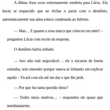
A última frase soou extremamente sombria para Lúcia. Ela 
havia se esquecido que ao fechar o pacto com o demônio, 
automaticamente sua alma estava condenada ao Inferno.
— Mas… E quanto a essa marca que colocou em mim? – 
perguntou Lúcia com receio da resposta.
O demônio bufou irritado.
— Isso não está negociável. – ele a encarou de forma 
estranha, sem entender porque estava se irritando em explicar 
aquilo – Ficará com ela até me dar o que lhe pedi.
— Por que faz tanta questão disso?
— Tenho meus motivos… – respondeu ele quase que 
imediatamente.