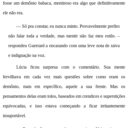
fosse um demônio babaca, mentiroso era algo que definitivamente 
ele não era.
— Só pra constar, eu nunca minto. Provavelmente prefiro 
não falar toda a verdade, mas mentir não faz meu estilo. – 
respondeu Guerrard a encarando com uma leve nota de raiva 
e indignação na voz.
Lúcia ficou surpresa com o comentário. Sua mente 
fervilhava em cada vez mais questões sobre como eram os 
demônio, mais em específico, aquele a sua frente. Mas os 
pensamentos delas eram tolos, baseados em crendices e superstições 
equivocadas, e isso estava começando a ficar irritantemente 
insuportável.