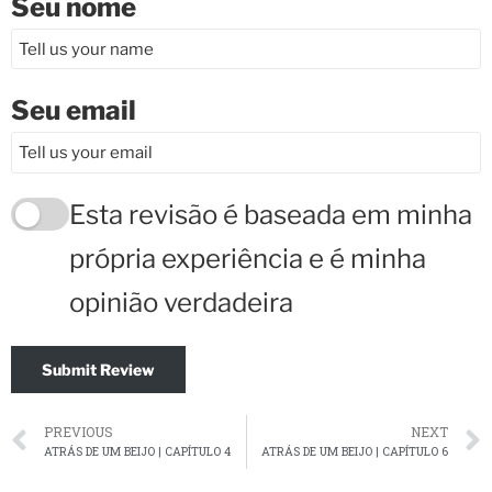
Seu nome
Seu email
Esta revisão é baseada em minha
própria experiência e é minha
opinião verdadeira
Submit Review
PREVIOUS
NEXT
ATRÁS DE UM BEIJO | CAPÍTULO 4
ATRÁS DE UM BEIJO | CAPÍTULO 6