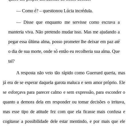
— Como é? – questionou Lúcia incrédula.
— Disse que enquanto me servisse como escrava a 
manteria viva. Não pretendo mudar isso. Mas me ajudando a 
pegar essa última alma, posso prometer lhe deixar em paz até 
o dia de sua morte, onde só então eu recolheria sua alma. Que 
tal?
A resposta não veio tão rápido como Guerrard queria, mas 
já era de se esperar daquela garota maluca e sem amor próprio. Ele 
se esforçava para parecer calmo e sem expressão, para esconder o 
quanto a demora dela em responder ou tomar decisões o irritava, 
mas esse tipo de atitude fez com que ela ficasse mais confusa e 
cogitasse a possibilidade dele estar mentindo, e por mais que ele 