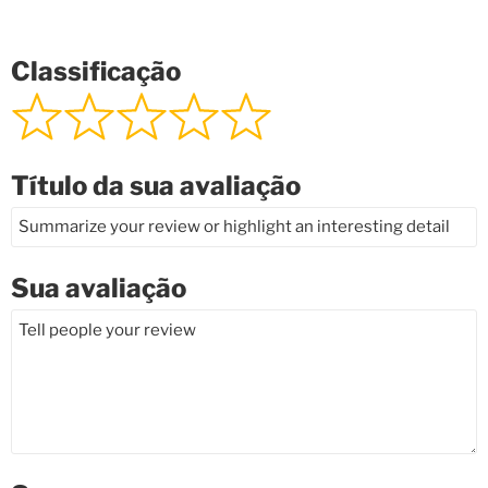
Classificação
Título da sua avaliação
Sua avaliação