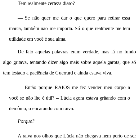
Tem realmente certeza disso?
— Se não quer me dar o que quero para retirar essa 
marca, também não me importa. Só o que realmente me tem 
utilidade em você é sua alma.
De fato aquelas palavras eram verdade, mas lá no fundo 
algo gritava, tentando dizer algo mais sobre aquela garota, que só 
tem testado a paciência de Guerrard e ainda estava viva.
— Então porque RAIOS me fez vender meu corpo a 
você se não lhe é útil? – Lúcia agora estava gritando com o 
demônio, o encarando com raiva.
Porque?
A raiva nos olhos que Lúcia não chegava nem perto de ser 