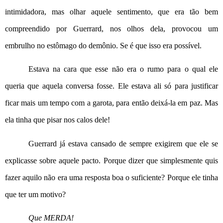
intimidadora, mas olhar aquele sentimento, que era tão bem 
compreendido por Guerrard, nos olhos dela, provocou um 
embrulho no estômago do demônio. Se é que isso era possível.
Estava na cara que esse não era o rumo para o qual ele 
queria que aquela conversa fosse. Ele estava ali só para justificar 
ficar mais um tempo com a garota, para então deixá-la em paz. Mas 
ela tinha que pisar nos calos dele!
Guerrard já estava cansado de sempre exigirem que ele se 
explicasse sobre aquele pacto. Porque dizer que simplesmente quis 
fazer aquilo não era uma resposta boa o suficiente? Porque ele tinha 
que ter um motivo?
Que MERDA!