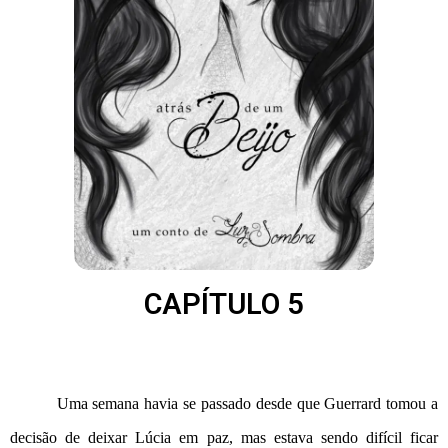
CAPÍTULO 5
Uma semana havia se passado desde que Guerrard tomou a 
decisão de deixar Lúcia em paz, mas estava sendo difícil ficar 