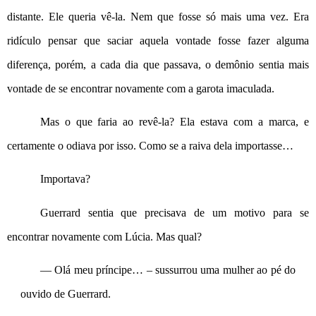
distante. Ele queria vê-la. Nem que fosse só mais uma vez. Era 
ridículo pensar que saciar aquela vontade fosse fazer alguma 
diferença, porém, a cada dia que passava, o demônio sentia mais 
vontade de se encontrar novamente com a garota imaculada.
Mas o que faria ao revê-la? Ela estava com a marca, e 
certamente o odiava por isso. Como se a raiva dela importasse…
Importava?
Guerrard sentia que precisava de um motivo para se 
encontrar novamente com Lúcia. Mas qual?
— Olá meu príncipe… – sussurrou uma mulher ao pé do 
ouvido de Guerrard.