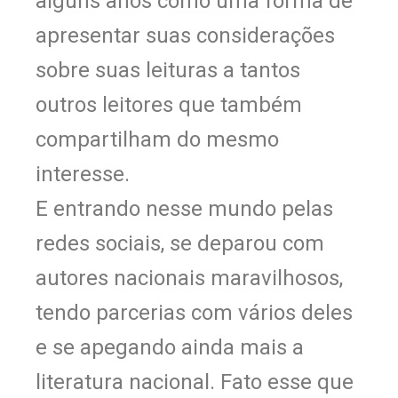
alguns anos como uma forma de
apresentar suas considerações
sobre suas leituras a tantos
outros leitores que também
compartilham do mesmo
interesse.
E entrando nesse mundo pelas
redes sociais, se deparou com
autores nacionais maravilhosos,
tendo parcerias com vários deles
e se apegando ainda mais a
literatura nacional. Fato esse que