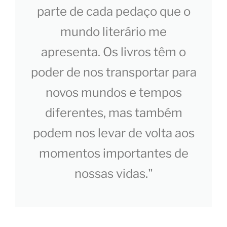
parte de cada pedaço que o
mundo literário me
apresenta. Os livros têm o
poder de nos transportar para
novos mundos e tempos
diferentes, mas também
podem nos levar de volta aos
momentos importantes de
nossas vidas."