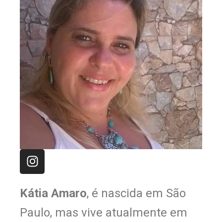
Kátia Amaro
, é nascida em São
Paulo, mas vive atualmente em