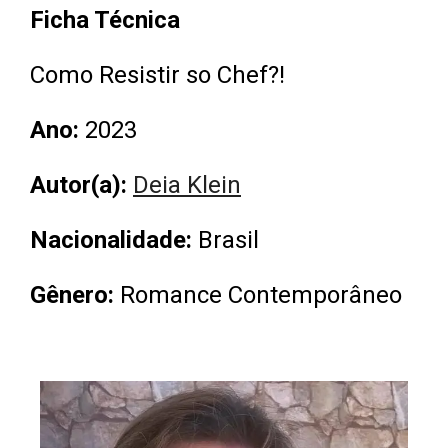
Ficha Técnica
Como Resistir so Chef?!
Ano:
2023
Autor(a):
Deia Klein
Nacionalidade
:
Brasil
Gênero:
Romance Contemporâneo