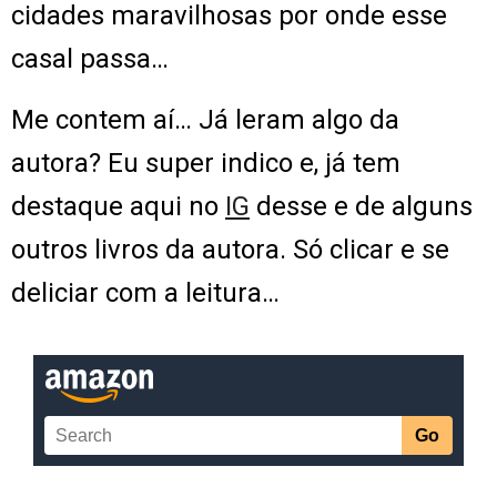
cidades maravilhosas por onde esse
casal passa…
Me contem aí… Já leram algo da
autora? Eu super indico e, já tem
destaque aqui no
IG
desse e de alguns
outros livros da autora. Só clicar e se
deliciar com a leitura…