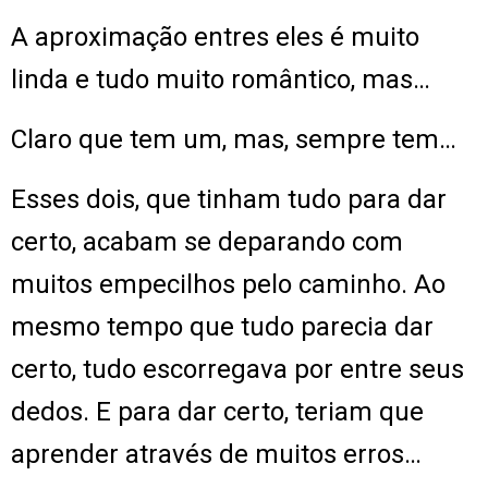
A aproximação entres eles é muito
linda e tudo muito romântico, mas…
Claro que tem um, mas, sempre tem…
Esses dois, que tinham tudo para dar
certo, acabam se deparando com
muitos empecilhos pelo caminho. Ao
mesmo tempo que tudo parecia dar
certo, tudo escorregava por entre seus
dedos. E para dar certo, teriam que
aprender através de muitos erros…