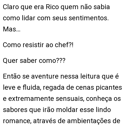
Claro que era Rico quem não sabia
como lidar com seus sentimentos.
Mas…
Como resistir ao chef?!
Quer saber como???
Então se aventure nessa leitura que é
leve e fluida, regada de cenas picantes
e extremamente sensuais, conheça os
sabores que irão moldar esse lindo
romance, através de ambientações de