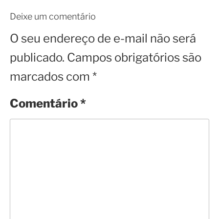
Deixe um comentário
O seu endereço de e-mail não será
publicado.
Campos obrigatórios são
marcados com
*
Comentário
*