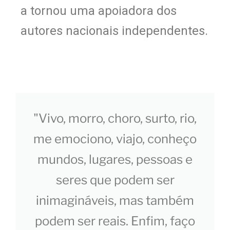
a tornou uma apoiadora dos
autores nacionais independentes.
"Vivo, morro, choro, surto, rio,
me emociono, viajo, conheço
mundos, lugares, pessoas e
seres que podem ser
inimagináveis, mas também
podem ser reais. Enfim, faço