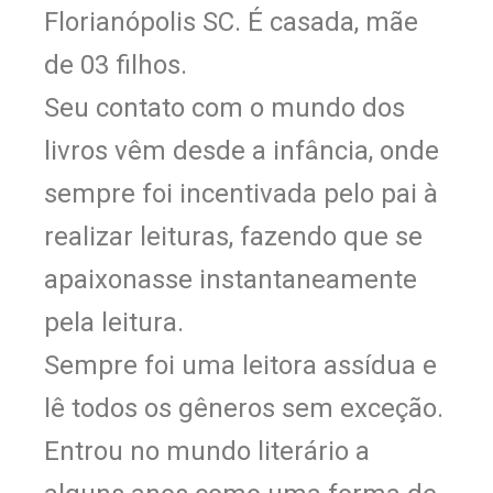
Florianópolis SC. É casada, mãe
de 03 filhos.
Seu contato com o mundo dos
livros vêm desde a infância, onde
sempre foi incentivada pelo pai à
realizar leituras, fazendo que se
apaixonasse instantaneamente
pela leitura.
Sempre foi uma leitora assídua e
lê todos os gêneros sem exceção.
Entrou no mundo literário a