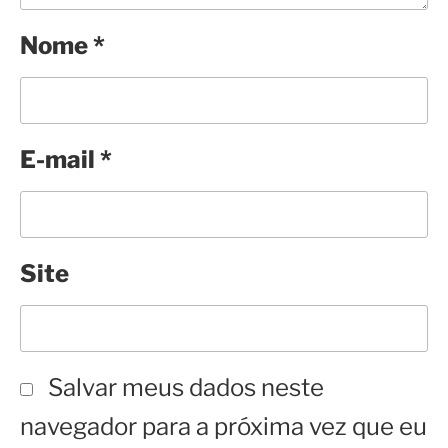
Nome
*
E-mail
*
Site
Salvar meus dados neste
navegador para a próxima vez que eu