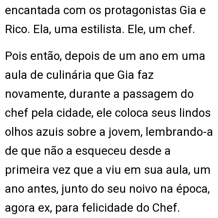
encantada com os protagonistas Gia e
Rico. Ela, uma estilista. Ele, um chef.
Pois então, depois de um ano em uma
aula de culinária que Gia faz
novamente, durante a passagem do
chef pela cidade, ele coloca seus lindos
olhos azuis sobre a jovem, lembrando-a
de que não a esqueceu desde a
primeira vez que a viu em sua aula, um
ano antes, junto do seu noivo na época,
agora ex, para felicidade do Chef.