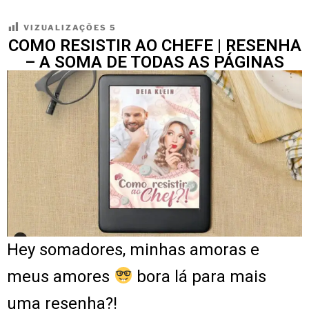
VIZUALIZAÇÕES
5
COMO RESISTIR AO CHEFE | RESENHA
– A SOMA DE TODAS AS PÁGINAS
Hey somadores, minhas amoras e
meus amores
bora lá para mais
uma resenha?!