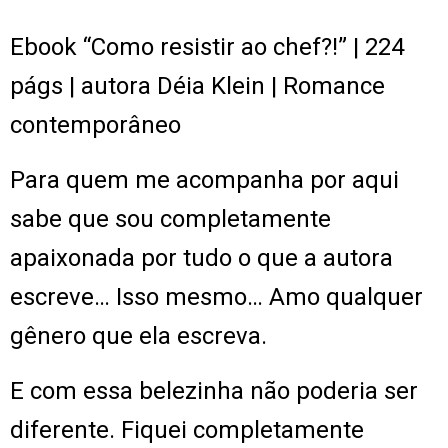
Ebook “Como resistir ao chef?!” | 224
págs | autora Déia Klein | Romance
contemporâneo
Para quem me acompanha por aqui
sabe que sou completamente
apaixonada por tudo o que a autora
escreve… Isso mesmo… Amo qualquer
gênero que ela escreva.
E com essa belezinha não poderia ser
diferente. Fiquei completamente