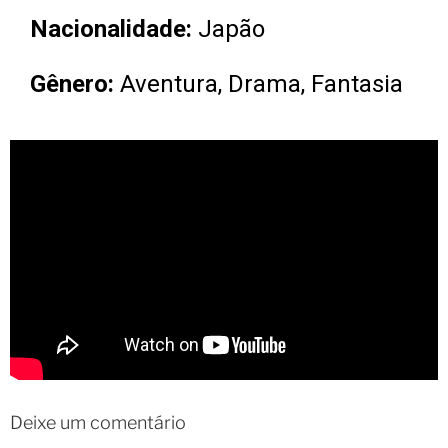
Nacionalidade
:
Japão
Gênero:
Aventura, Drama, Fantasia
Deixe um comentário