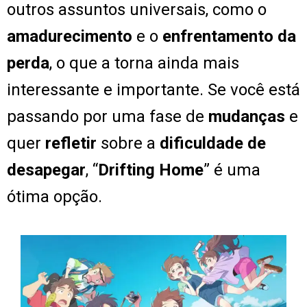
outros assuntos universais, como o
amadurecimento
e o
enfrentamento da
perda
, o que a torna ainda mais
interessante e importante. Se você está
passando por uma fase de
mudanças
e
quer
refletir
sobre a
dificuldade de
desapegar
, “
Drifting Home
” é uma
ótima opção.