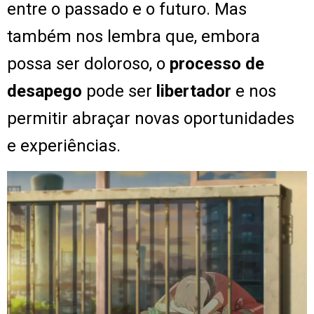
entre o passado e o futuro. Mas
também nos lembra que, embora
possa ser doloroso, o
processo de
desapego
pode ser
libertador
e nos
permitir abraçar novas oportunidades
e experiências.