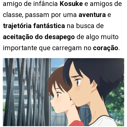
amigo de infância
Kosuke
e amigos de
classe, passam por uma
aventura
e
trajetória fantástica
na busca de
aceitação do desapego
de algo muito
importante que carregam no
coração
.