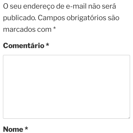
O seu endereço de e-mail não será
publicado.
Campos obrigatórios são
marcados com
*
Comentário
*
Nome
*