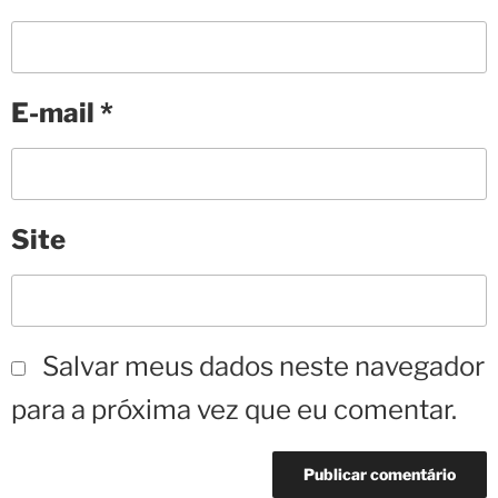
E-mail
*
Site
Salvar meus dados neste navegador
para a próxima vez que eu comentar.