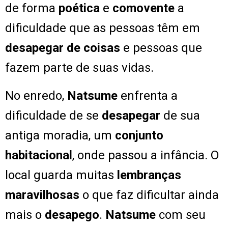
de forma
poética
e
comovente
a
dificuldade que as pessoas têm em
desapegar de coisas
e pessoas que
fazem parte de suas vidas.
No enredo,
Natsume
enfrenta a
dificuldade de se
desapegar
de sua
antiga moradia, um
conjunto
habitacional
, onde passou a infância. O
local
guarda muitas
lembranças
maravilhosas
o que faz dificultar ainda
mais o
desapego
.
Natsume
com seu