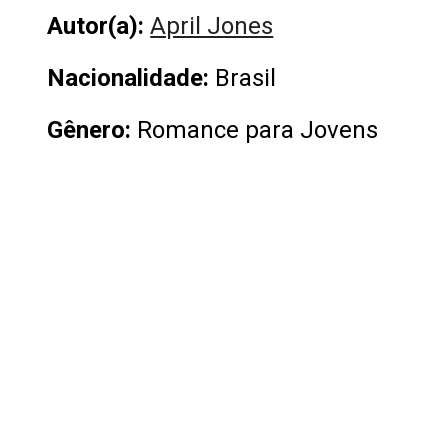
Autor(a):
April Jones
Nacionalidade
:
Brasil
Gênero:
Romance para Jovens