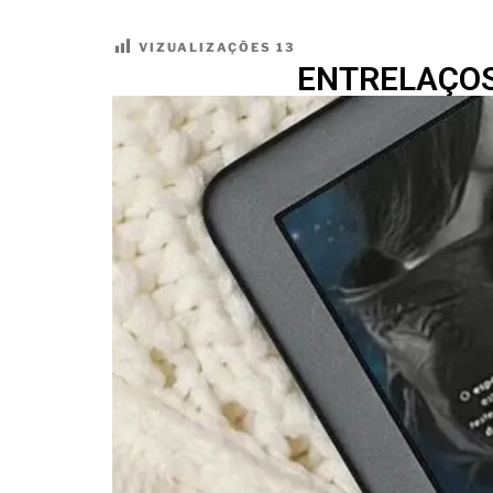
VIZUALIZAÇÕES
13
ENTRELAÇOS