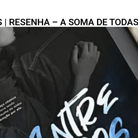
 | RESENHA – A SOMA DE TODAS