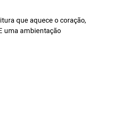
itura que aquece o coração,
. E uma ambientação