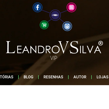
STÓRIAS
BLOG
RESENHAS
AUTOR
LOJAS