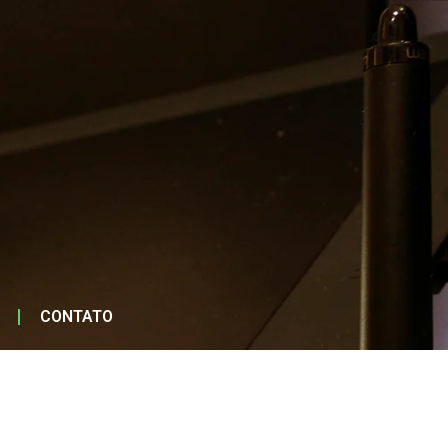
CONTATO