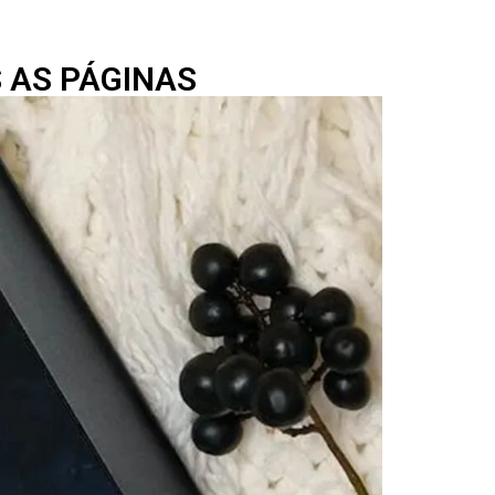
 AS PÁGINAS