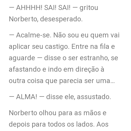
— AHHHH! SAI! SAI! — gritou
Norberto, desesperado.
— Acalme-se. Não sou eu quem vai
aplicar seu castigo. Entre na fila e
aguarde — disse o ser estranho, se
afastando e indo em direção à
outra coisa que parecia ser uma…
— ALMA! — disse ele, assustado.
Norberto olhou para as mãos e
depois para todos os lados. Aos