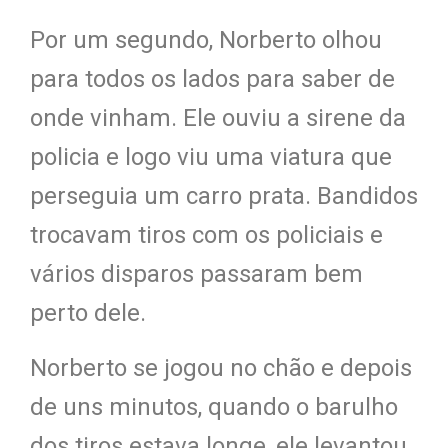
Por um segundo, Norberto olhou
para todos os lados para saber de
onde vinham. Ele ouviu a sirene da
policia e logo viu uma viatura que
perseguia um carro prata. Bandidos
trocavam tiros com os policiais e
vários disparos passaram bem
perto dele.
Norberto se jogou no chão e depois
de uns minutos, quando o barulho
dos tiros estava longe, ele levantou.