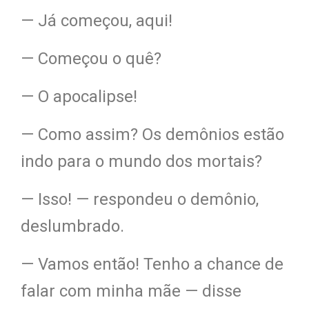
— Já começou, aqui!
— Começou o quê?
— O apocalipse!
— Como assim? Os demônios estão
indo para o mundo dos mortais?
— Isso! — respondeu o demônio,
deslumbrado.
— Vamos então! Tenho a chance de
falar com minha mãe — disse