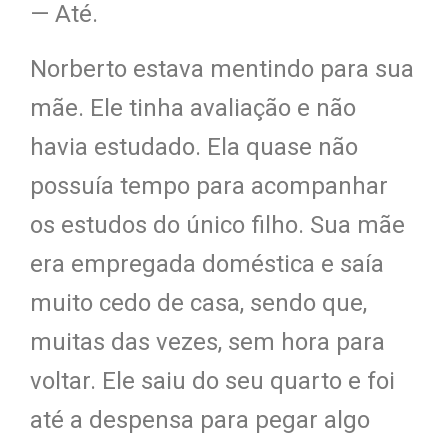
— Até.
Norberto estava mentindo para sua
mãe. Ele tinha avaliação e não
havia estudado. Ela quase não
possuía tempo para acompanhar
os estudos do único filho. Sua mãe
era empregada doméstica e saía
muito cedo de casa, sendo que,
muitas das vezes, sem hora para
voltar. Ele saiu do seu quarto e foi
até a despensa para pegar algo