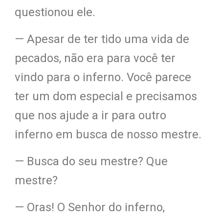
questiono
u ele.
— Apesar de ter tido uma vida de
pecados, não era para você ter
vindo para o inferno. Você parece
ter um dom especial e precisamos
que nos ajude a ir para outro
inferno em busca de nosso mestre.
— Busca do seu mestre? Que
mestre?
— Oras! O Senhor do inferno,