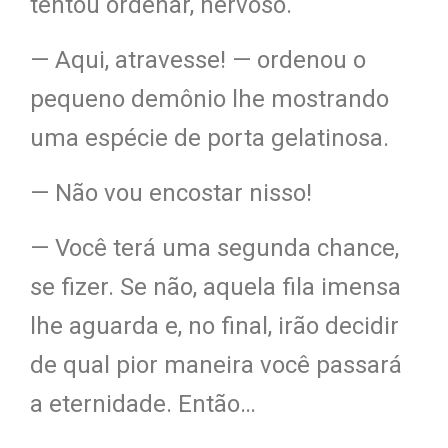
tentou ordenar, nervoso.
— Aqui, atravesse! — ordenou o
pequeno demônio lhe mostrando
uma espécie de porta gelatinosa.
— Não vou encostar nisso!
— Você terá uma segunda chance,
se fizer. Se não, aquela fila imensa
lhe aguarda e, no final, irão decidir
de qual pior maneira você passará
a eternidade. Então…