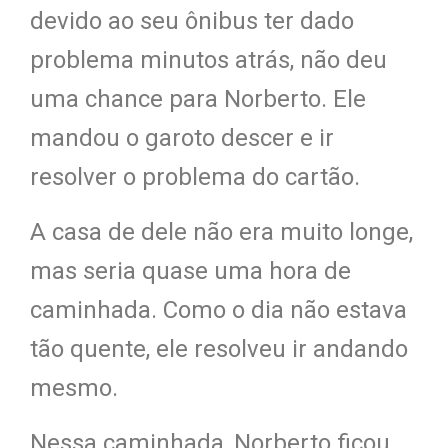
devido ao seu ônibus ter dado
problema minutos atrás, não deu
uma chance para Norberto. Ele
mandou o garoto descer e ir
resolver o problema do cartão.
A casa de dele não era muito longe,
mas seria quase uma hora de
caminhada. Como o dia não estava
tão quente, ele resolveu ir andando
mesmo.
Nessa caminhada, Norberto ficou