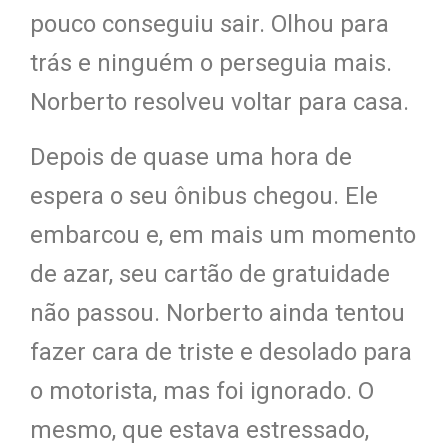
pouco conseguiu sair. Olhou para
trás e ninguém
o perseguia mais.
Norberto
resolveu voltar para casa.
Depois de quase uma hora de
espera o seu ônibus chegou. Ele
embarcou e, em mais um momento
de azar, seu cartão de gratuidade
não passou. Norberto ainda tentou
fazer cara de triste e desolado para
o motorista, mas foi ignorado. O
mesmo, que estava estressado,