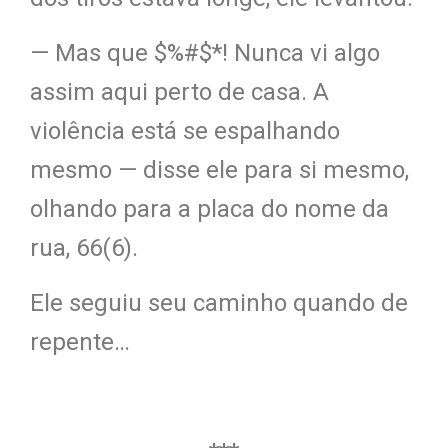
— Mas que $%#$*! Nunca vi algo
assim aqui perto de casa. A
violência está se espalhando
mesmo — disse ele para si mesmo,
olhando para a placa do nome da
rua, 66(6).
Ele seguiu seu caminho quando de
repente…