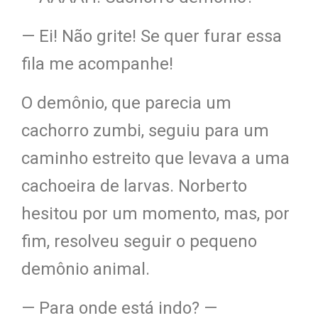
— Ei! Não grite! Se quer furar essa
fila me acompanhe!
O demônio
, que parecia um
cachorro zumbi,
seguiu para um
caminho estreito
que levava a uma
cachoeira de larvas.
Norberto
hesitou por um momento, mas, por
fim, resolveu seguir o pequeno
demônio animal.
— Para onde está indo? —