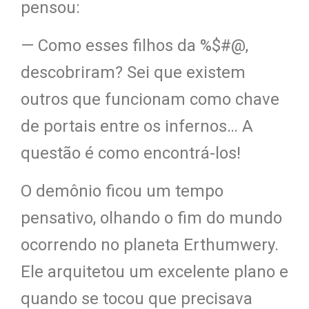
pensou:
— Como esses filhos da %$#@,
descobriram? Sei que existem
outros que funcionam como chave
de portais entre os infernos… A
questão é como encontrá-los!
O demônio ficou um tempo
pensativo, olhando o fim do mundo
ocorrendo no planeta Erthumwery.
Ele arquitetou um excelente plano e
quando se tocou que precisava