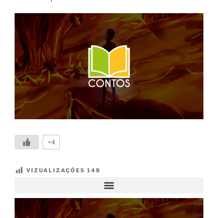
+4
VIZUALIZAÇÕES
148