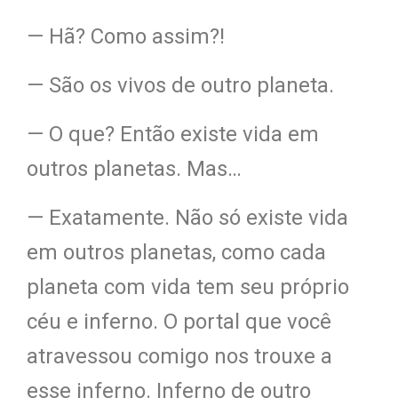
— Hã? Como
assim?!
— São os vivos de outro planeta.
— O que? Então existe vida em
outros planetas. Mas…
— Exatamente. Não só existe vida
em outros planetas, como cada
planeta com vida tem seu próprio
céu e inferno. O portal que você
atravessou comigo nos trouxe a
esse inferno. Inferno de outro