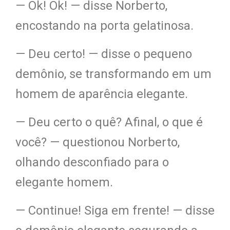
— Ok! Ok! — disse Norberto,
encostando na porta gelatinosa.
— Deu certo! — disse o pequeno
demônio, se transformando em um
homem de aparência elegante.
— Deu certo o quê? Afinal, o que é
você? — questionou Norberto,
olhando desconfiado para o
elegante homem.
— Continue! Siga em frente! — disse