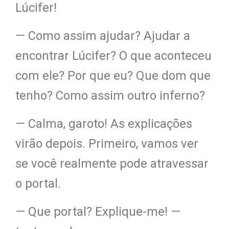
Lúcifer!
— Como assim ajudar? Ajudar a
encontrar Lúcifer? O que aconteceu
com ele? Por que eu? Que dom que
tenho? Como assim outro inferno?
— Calma, garoto! As explicações
virão depois. Primeiro, vamos ver
se você realmente pode atravessar
o portal.
— Que portal? Explique-me! —