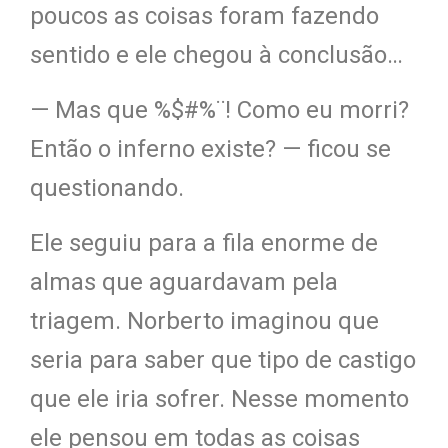
poucos as coisas foram fazendo
sentido e ele chegou à conclusão…
— Mas que %$#%¨! Como eu morri?
Então o inferno existe? — ficou se
questionando.
Ele seguiu para a fila enorme de
almas que aguardavam pela
triagem. Norberto imaginou que
seria para saber que tipo de castigo
que ele iria sofrer. Nesse momento
ele pensou em todas as coisas