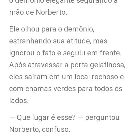
o demônio elegante segurando a
mão de Norberto.
Ele olhou para o demônio,
estranhando sua atitude, mas
ignorou o fato e seguiu em frente.
Após atravessar a porta gelatinosa,
eles saíram em um local rochoso e
com chamas verdes para todos os
lados.
— Que lugar é esse? — perguntou
Norberto, confuso.