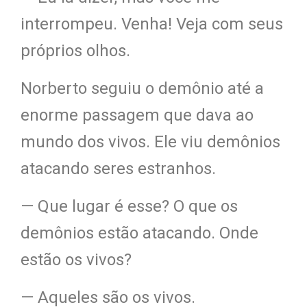
interrompeu. Venha! Veja com seus
próprios olhos.
Norberto seguiu o demônio até a
enorme passagem que dava ao
mundo dos vivos. Ele viu demônios
atacando seres estranhos.
— Que
lugar é esse
? O que os
demônios estão atacando. Onde
estão os vivos?
— Aqueles são os vivos.