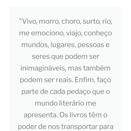
"Vivo, morro, choro, surto, rio,
me emociono, viajo, conheço
mundos, lugares, pessoas e
seres que podem ser
inimagináveis, mas também
podem ser reais. Enfim, faço
parte de cada pedaço que o
mundo literário me
apresenta. Os livros têm o
poder de nos transportar para