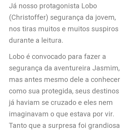
Já nosso protagonista Lobo
(Christoffer) segurança da jovem,
nos tiras muitos e muitos suspiros
durante a leitura.
Lobo é convocado para fazer a
segurança da aventureira Jasmim,
mas antes mesmo dele a conhecer
como sua protegida, seus destinos
já haviam se cruzado e eles nem
imaginavam o que estava por vir.
Tanto que a surpresa foi grandiosa