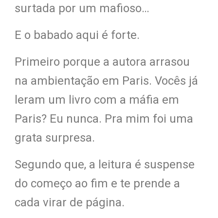
surtada por um mafioso…
E o babado aqui é forte.
Primeiro porque a autora arrasou
na ambientação em Paris. Vocês já
leram um livro com a máfia em
Paris? Eu nunca. Pra mim foi uma
grata surpresa.
Segundo que, a leitura é suspense
do começo ao fim e te prende a
cada virar de página.