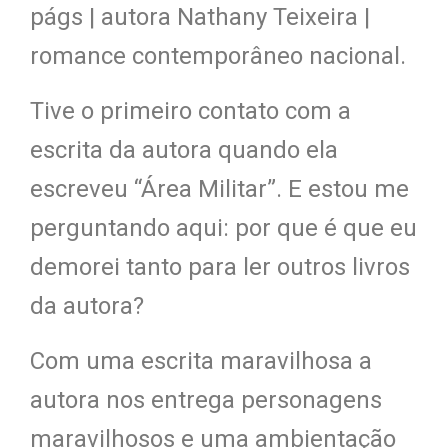
págs | autora Nathany Teixeira |
romance contemporâneo nacional.
Tive o primeiro contato com a
escrita da autora quando ela
escreveu “Área Militar”. E estou me
perguntando aqui: por que é que eu
demorei tanto para ler outros livros
da autora?
Com uma escrita maravilhosa a
autora nos entrega personagens
maravilhosos e uma ambientação