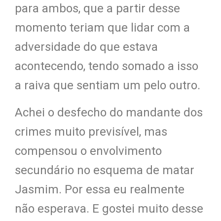
para ambos, que a partir desse
momento teriam que lidar com a
adversidade do que estava
acontecendo, tendo somado a isso
a raiva que sentiam um pelo outro.
Achei o desfecho do mandante dos
crimes muito previsível, mas
compensou o envolvimento
secundário no esquema de matar
Jasmim. Por essa eu realmente
não esperava. E gostei muito desse