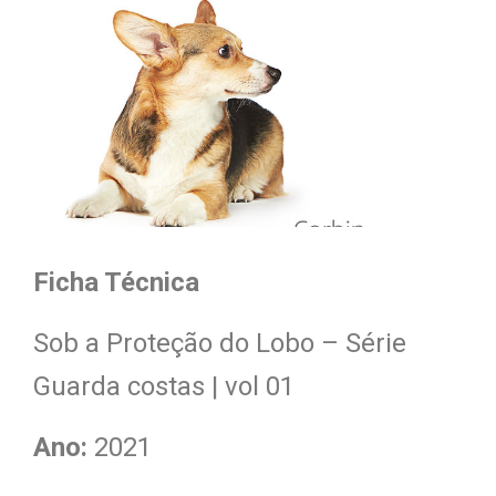
Ficha Técnica
Sob a Proteção do Lobo – Série
Guarda costas | vol 01
Ano:
2021