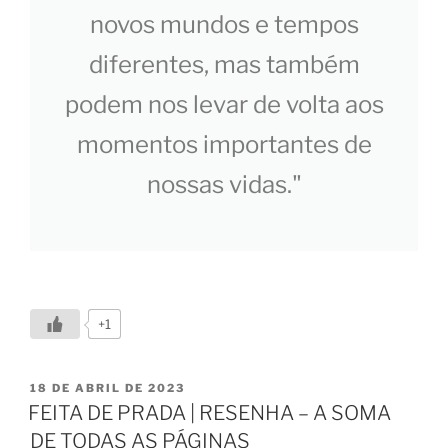
novos mundos e tempos
diferentes, mas também
podem nos levar de volta aos
momentos importantes de
nossas vidas."
+1
18 DE ABRIL DE 2023
FEITA DE PRADA | RESENHA – A SOMA
DE TODAS AS PÁGINAS