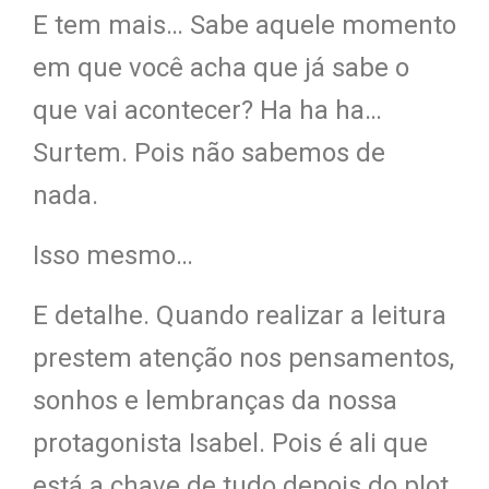
E tem mais… Sabe aquele momento
em que você acha que já sabe o
que vai acontecer? Ha ha ha…
Surtem. Pois não sabemos de
nada.
Isso mesmo…
E detalhe. Quando realizar a leitura
prestem atenção nos pensamentos,
sonhos e lembranças da nossa
protagonista Isabel. Pois é ali que
está a chave de tudo depois do plot