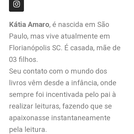
Kátia Amaro
, é nascida em São
Paulo, mas vive atualmente em
Florianópolis SC. É casada, mãe de
03 filhos.
Seu contato com o mundo dos
livros vêm desde a infância, onde
sempre foi incentivada pelo pai à
realizar leituras, fazendo que se
apaixonasse instantaneamente
pela leitura.