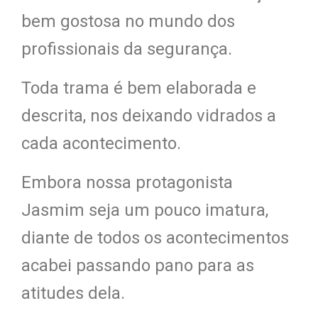
bem gostosa no mundo dos
profissionais da segurança.
Toda trama é bem elaborada e
descrita, nos deixando vidrados a
cada acontecimento.
Embora nossa protagonista
Jasmim seja um pouco imatura,
diante de todos os acontecimentos
acabei passando pano para as
atitudes dela.