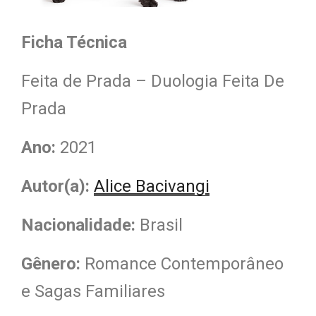
Ficha Técnica
Feita de Prada – Duologia Feita De
Prada
Ano:
2021
Autor(a):
Alice Bacivangi
Nacionalidade
:
Brasil
Gênero:
Romance Contemporâneo
e Sagas Familiares