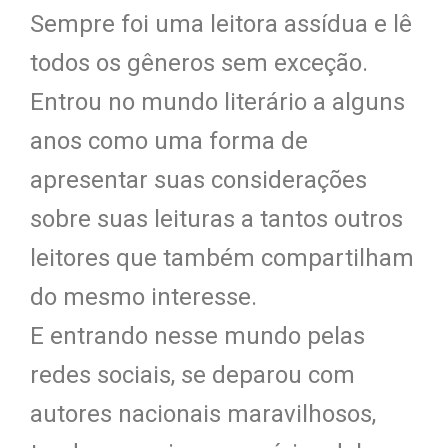
Sempre foi uma leitora assídua e lê
todos os gêneros sem exceção.
Entrou no mundo literário a alguns
anos como uma forma de
apresentar suas considerações
sobre suas leituras a tantos outros
leitores que também compartilham
do mesmo interesse.
E entrando nesse mundo pelas
redes sociais, se deparou com
autores nacionais maravilhosos,