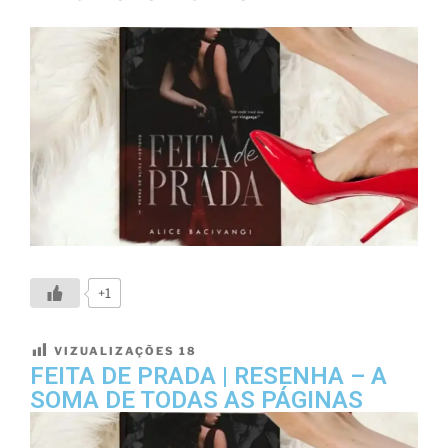
+1
VIZUALIZAÇÕES
18
FEITA DE PRADA | RESENHA – A
SOMA DE TODAS AS PÁGINAS