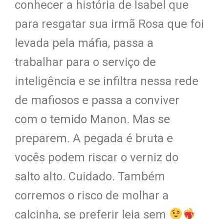
conhecer a história de Isabel que
para resgatar sua irmã Rosa que foi
levada pela máfia, passa a
trabalhar para o serviço de
inteligência e se infiltra nessa rede
de mafiosos e passa a conviver
com o temido Manon.
Mas se
preparem. A pegada é bruta e
vocês podem riscar o verniz do
salto alto. Cuidado. Também
corremos o risco de molhar a
calcinha, se preferir leia sem