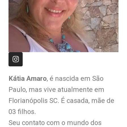
Kátia Amaro
, é nascida em São
Paulo, mas vive atualmente em
Florianópolis SC. É casada, mãe de
03 filhos.
Seu contato com o mundo dos