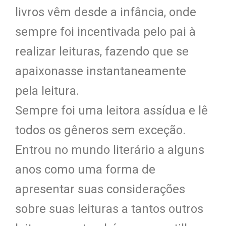
livros vêm desde a infância, onde
sempre foi incentivada pelo pai à
realizar leituras, fazendo que se
apaixonasse instantaneamente
pela leitura.
Sempre foi uma leitora assídua e lê
todos os gêneros sem exceção.
Entrou no mundo literário a alguns
anos como uma forma de
apresentar suas considerações
sobre suas leituras a tantos outros