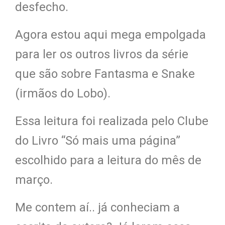
desfecho.
Agora estou aqui mega empolgada
para ler os outros livros da série
que são sobre Fantasma e Snake
(irmãos do Lobo).
Essa leitura foi realizada pelo Clube
do Livro “Só mais uma página”
escolhido para a leitura do mês de
março.
Me contem aí.. já conheciam a