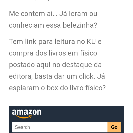
Me contem aí… Já leram ou
conheciam essa belezinha?
Tem link para leitura no KU e
compra dos livros em físico
postado aqui no destaque da
editora, basta dar um click. Já
espiaram o box do livro físico?