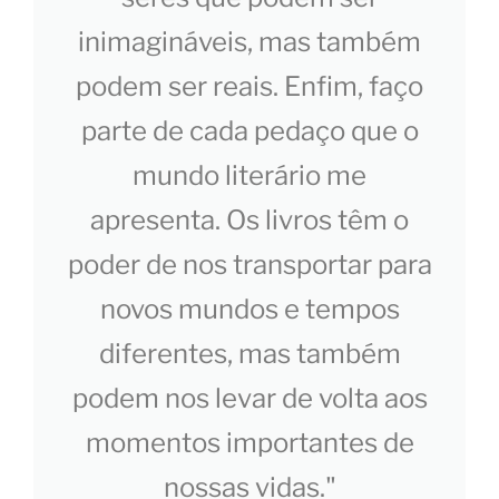
inimagináveis, mas também
podem ser reais. Enfim, faço
parte de cada pedaço que o
mundo literário me
apresenta. Os livros têm o
poder de nos transportar para
novos mundos e tempos
diferentes, mas também
podem nos levar de volta aos
momentos importantes de
nossas vidas."