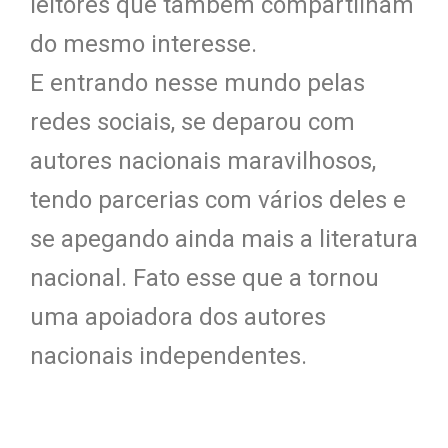
leitores que também compartilham
do mesmo interesse.
E entrando nesse mundo pelas
redes sociais, se deparou com
autores nacionais maravilhosos,
tendo parcerias com vários deles e
se apegando ainda mais a literatura
nacional. Fato esse que a tornou
uma apoiadora dos autores
nacionais independentes.