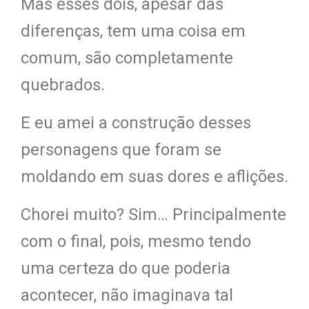
Mas esses dois, apesar das
diferenças, tem uma coisa em
comum, são completamente
quebrados.
E eu amei a construção desses
personagens que foram se
moldando em suas dores e aflições.
Chorei muito? Sim… Principalmente
com o final, pois, mesmo tendo
uma certeza do que poderia
acontecer, não imaginava tal