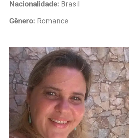
Nacionalidade
:
Brasil
Gênero:
Romance