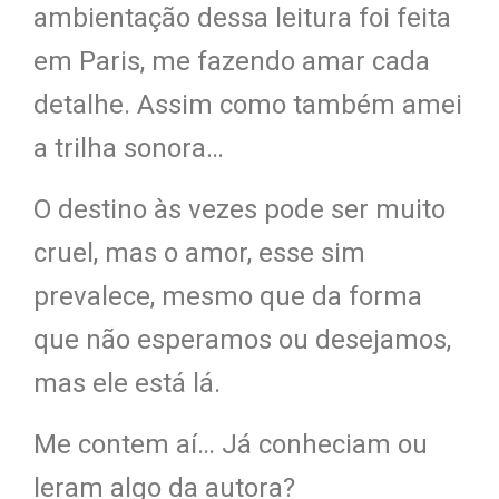
ambientação dessa leitura foi feita
em Paris, me fazendo amar cada
detalhe. Assim como também amei
a trilha sonora…
O destino às vezes pode ser muito
cruel, mas o amor, esse sim
prevalece, mesmo que da forma
que não esperamos ou desejamos,
mas ele está lá.
Me contem aí… Já conheciam ou
leram algo da autora?