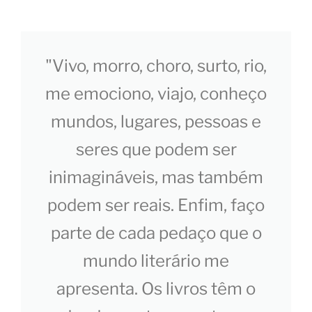
"Vivo, morro, choro, surto, rio,
me emociono, viajo, conheço
mundos, lugares, pessoas e
seres que podem ser
inimagináveis, mas também
podem ser reais. Enfim, faço
parte de cada pedaço que o
mundo literário me
apresenta. Os livros têm o