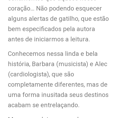
coração… Não podendo esquecer
alguns alertas de gatilho, que estão
bem especificados pela autora
antes de iniciarmos a leitura.
Conhecemos nessa linda e bela
história, Barbara (musicista) e Alec
(cardiologista), que são
completamente diferentes, mas de
uma forma inusitada seus destinos
acabam se entrelaçando.