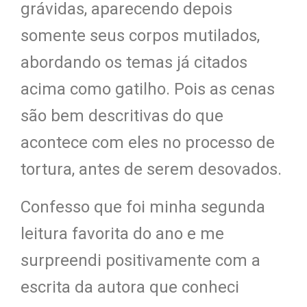
grávidas, aparecendo depois
somente seus corpos mutilados,
abordando os temas já citados
acima como gatilho. Pois as cenas
são bem descritivas do que
acontece com eles no processo de
tortura, antes de serem desovados.
Confesso que foi minha segunda
leitura favorita do ano e me
surpreendi positivamente com a
escrita da autora que conheci