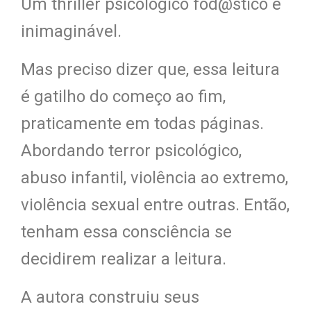
Um thriller psicológico fod@stico e
inimaginável.
Mas preciso dizer que, essa leitura
é gatilho do começo ao fim,
praticamente em todas páginas.
Abordando terror psicológico,
abuso infantil, violência ao extremo,
violência sexual entre outras. Então,
tenham essa consciência se
decidirem realizar a leitura.
A autora construiu seus