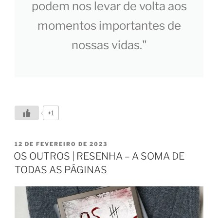
podem nos levar de volta aos
momentos importantes de
nossas vidas."
+1
12 DE FEVEREIRO DE 2023
OS OUTROS | RESENHA – A SOMA DE
TODAS AS PÁGINAS