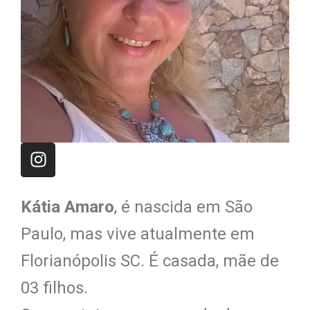
Kátia Amaro
, é nascida em São
Paulo, mas vive atualmente em
Florianópolis SC. É casada, mãe de
03 filhos.