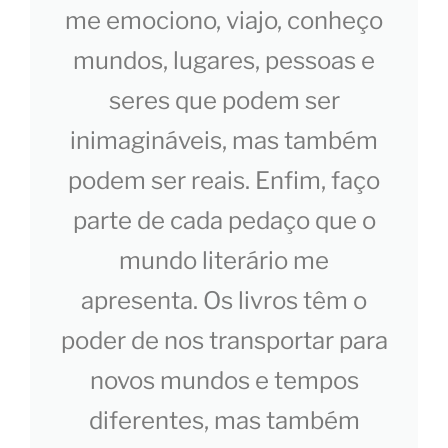
me emociono, viajo, conheço
mundos, lugares, pessoas e
seres que podem ser
inimagináveis, mas também
podem ser reais. Enfim, faço
parte de cada pedaço que o
mundo literário me
apresenta. Os livros têm o
poder de nos transportar para
novos mundos e tempos
diferentes, mas também