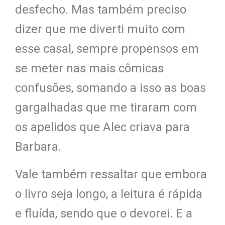
desfecho. Mas também preciso
dizer que me diverti muito com
esse casal, sempre propensos em
se meter nas mais cômicas
confusões, somando a isso as boas
gargalhadas que me tiraram com
os apelidos que Alec criava para
Barbara.
Vale também ressaltar que embora
o livro seja longo, a leitura é rápida
e fluída, sendo que o devorei. E a