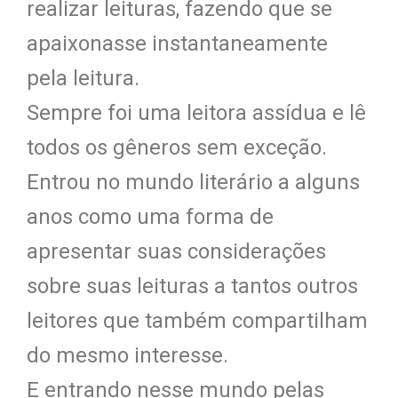
realizar leituras, fazendo que se
apaixonasse instantaneamente
pela leitura.
Sempre foi uma leitora assídua e lê
todos os gêneros sem exceção.
Entrou no mundo literário a alguns
anos como uma forma de
apresentar suas considerações
sobre suas leituras a tantos outros
leitores que também compartilham
do mesmo interesse.
E entrando nesse mundo pelas