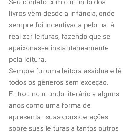
Seu contato com o mundo dos
livros vêm desde a infância, onde
sempre foi incentivada pelo pai à
realizar leituras, fazendo que se
apaixonasse instantaneamente
pela leitura.
Sempre foi uma leitora assídua e lê
todos os gêneros sem exceção.
Entrou no mundo literário a alguns
anos como uma forma de
apresentar suas considerações
sobre suas leituras a tantos outros