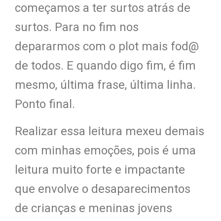
começamos a ter surtos atrás de
surtos. Para no fim nos
depararmos com o plot mais fod@
de todos. E quando digo fim, é fim
mesmo, última frase, última linha.
Ponto final.
Realizar essa leitura mexeu demais
com minhas emoções, pois é uma
leitura muito forte e impactante
que envolve o desaparecimentos
de crianças e meninas jovens