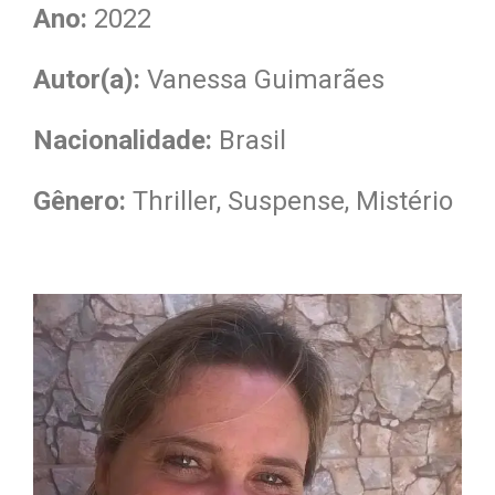
Ano:
2022
Autor(a):
Vanessa Guimarães
Nacionalidade
:
Brasil
Gênero:
Thriller, Suspense, Mistério