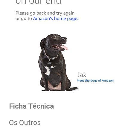
Ficha Técnica
Os Outros