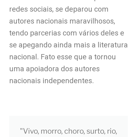
redes sociais, se deparou com
autores nacionais maravilhosos,
tendo parcerias com vários deles e
se apegando ainda mais a literatura
nacional. Fato esse que a tornou
uma apoiadora dos autores
nacionais independentes.
"Vivo, morro, choro, surto, rio,