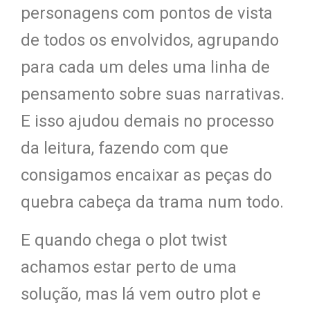
personagens com pontos de vista
de todos os envolvidos, agrupando
para cada um deles uma linha de
pensamento sobre suas narrativas.
E isso ajudou demais no processo
da leitura, fazendo com que
consigamos encaixar as peças do
quebra cabeça da trama num todo.
E quando chega o plot twist
achamos estar perto de uma
solução, mas lá vem outro plot e