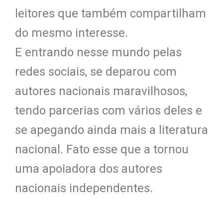
leitores que também compartilham
do mesmo interesse.
E entrando nesse mundo pelas
redes sociais, se deparou com
autores nacionais maravilhosos,
tendo parcerias com vários deles e
se apegando ainda mais a literatura
nacional. Fato esse que a tornou
uma apoiadora dos autores
nacionais independentes.