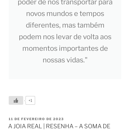
poder de nos transportar para
novos mundos e tempos
diferentes, mas também
podem nos levar de volta aos
momentos importantes de
nossas vidas."
+1
11 DE FEVEREIRO DE 2023
A JOIA REAL | RESENHA – A SOMA DE