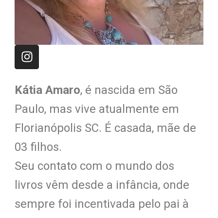
Kátia Amaro
, é nascida em São
Paulo, mas vive atualmente em
Florianópolis SC. É casada, mãe de
03 filhos.
Seu contato com o mundo dos
livros vêm desde a infância, onde
sempre foi incentivada pelo pai à