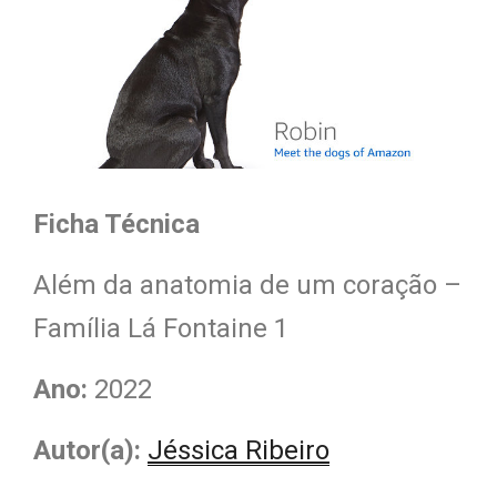
Ficha Técnica
Além da anatomia de um coração –
Família Lá Fontaine 1
Ano:
2022
Autor(a):
Jéssica Ribeiro