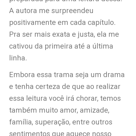
A autora me surpreendeu
positivamente em cada capítulo.
Pra ser mais exata e justa, ela me
cativou da primeira até a última
linha.
Embora essa trama seja um drama
e tenha certeza de que ao realizar
essa leitura você irá chorar, temos
também muito amor, amizade,
família, superação, entre outros
sentimentos que aquece nosso