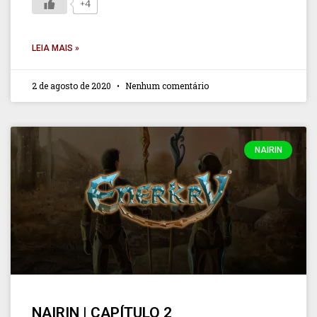
+4
LEIA MAIS »
2 de agosto de 2020
Nenhum comentário
NAIRIN
NAIRIN | CAPÍTULO 2