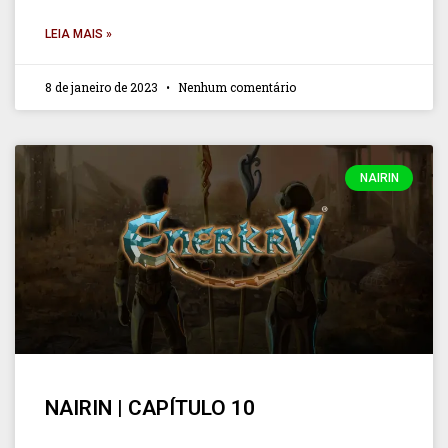
LEIA MAIS »
8 de janeiro de 2023
Nenhum comentário
NAIRIN
NAIRIN | CAPÍTULO 10