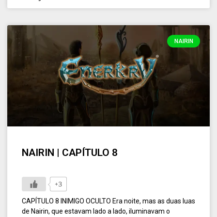
NAIRIN
NAIRIN | CAPÍTULO 8
+3
CAPÍTULO 8 INIMIGO OCULTO Era noite, mas as duas luas
de Nairin, que estavam lado a lado, iluminavam o