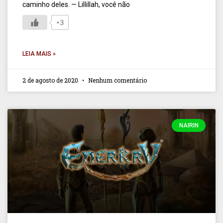
caminho deles. — Lillillah, você não
+3
LEIA MAIS »
2 de agosto de 2020
Nenhum comentário
NAIRIN