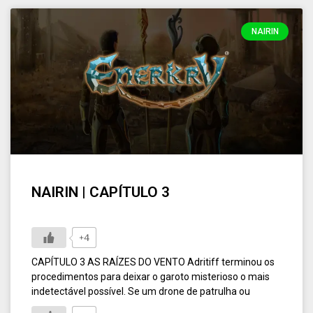
NAIRIN
NAIRIN | CAPÍTULO 3
+4
CAPÍTULO 3 AS RAÍZES DO VENTO Adritiff terminou os
procedimentos para deixar o garoto misterioso o mais
indetectável possível. Se um drone de patrulha ou