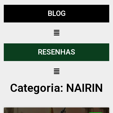
BLOG
RESENHAS
Categoria: NAIRIN