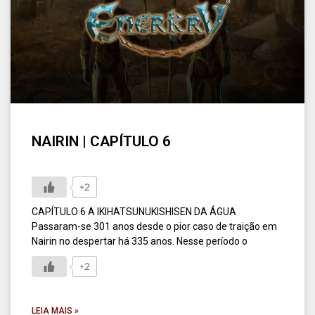
NAIRIN | CAPÍTULO 6
+2
CAPÍTULO 6 A IKIHATSUNUKISHISEN DA ÁGUA
Passaram-se 301 anos desde o pior caso de traição em
Nairin no despertar há 335 anos. Nesse período o
+2
LEIA MAIS »