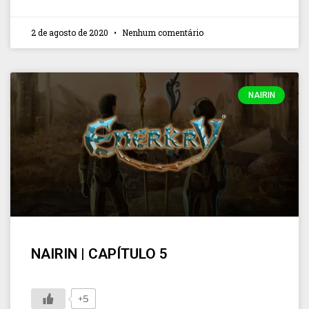
2 de agosto de 2020
Nenhum comentário
NAIRIN
NAIRIN | CAPÍTULO 5
+5